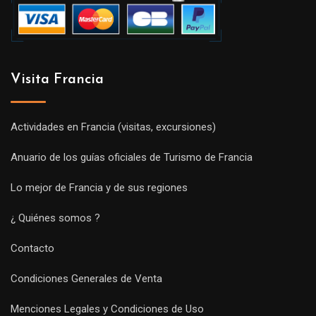
Visita Francia
Actividades en Francia (visitas, excursiones)
Anuario de los guías oficiales de Turismo de Francia
Lo mejor de Francia y de sus regiones
¿ Quiénes somos ?
Contacto
Condiciones Generales de Venta
Menciones Legales y Condiciones de Uso