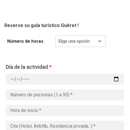
Reserve su guía turístico Guéret
!
Número de horas
Día de la actividad
*