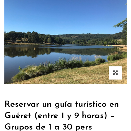
Reservar un guía turístico en
Guéret (entre 1 y 9 horas) –
Grupos de 1 a 30 pers