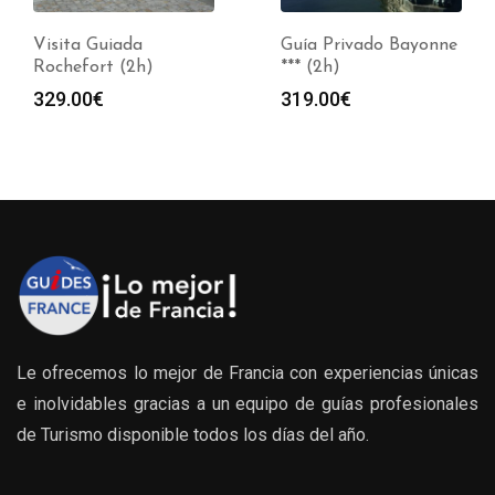
Visita Guiada
Guía Privado Bayonne
Rochefort (2h)
*** (2h)
329.00
€
319.00
€
Le ofrecemos lo mejor de Francia con experiencias únicas
e inolvidables gracias a un equipo de guías profesionales
de Turismo disponible todos los días del año.