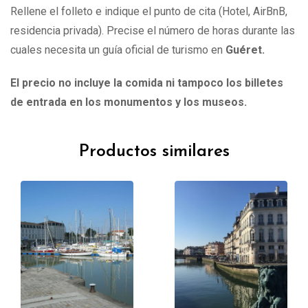
Rellene el folleto e indique el punto de cita (Hotel, AirBnB,
residencia privada). Precise el número de horas durante las
cuales necesita un guía oficial de turismo en
Guéret
.
El precio no incluye la comida ni tampoco los billetes
de entrada en los monumentos y los museos.
Productos similares