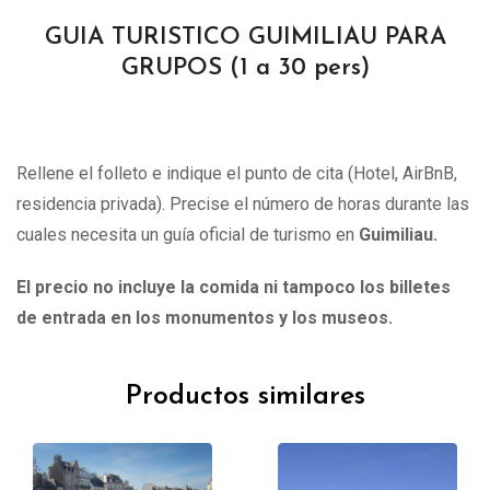
GUIA TURISTICO GUIMILIAU PARA
GRUPOS (1 a 30 pers)
Rellene el folleto e indique el punto de cita (Hotel, AirBnB,
residencia privada). Precise el número de horas durante las
cuales necesita un guía oficial de turismo en
Guimiliau.
El precio no incluye la comida ni tampoco los billetes
de entrada en los monumentos y los museos.
Productos similares