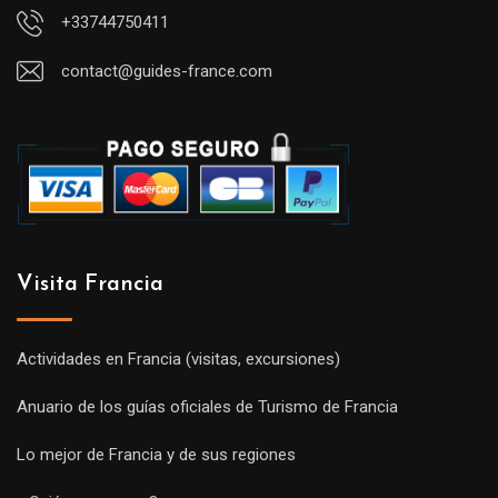
+33744750411
contact@guides-france.com
Visita Francia
Actividades en Francia (visitas, excursiones)
Anuario de los guías oficiales de Turismo de Francia
Lo mejor de Francia y de sus regiones