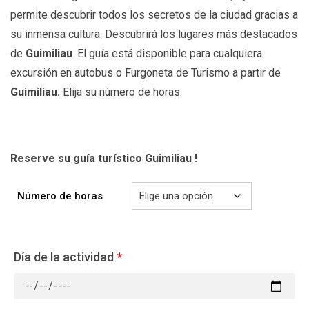
permite descubrir todos los secretos de la ciudad gracias a
su inmensa cultura. Descubrirá los lugares más destacados
de
Guimiliau
. El guía está disponible para cualquiera
excursión en autobus o Furgoneta de Turismo a partir de
Guimiliau.
Elija su número de horas.
Reserve su guía turístico Guimiliau !
Número de horas
Día de la actividad
*