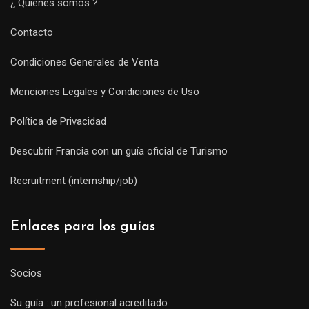
¿ Quiénes somos ?
Contacto
Condiciones Generales de Venta
Menciones Legales y Condiciones de Uso
Política de Privacidad
Descubrir Francia con un guía oficial de Turismo
Recruitment (internship/job)
Enlaces para los guías
Socios
Su guía : un profesional acreditado