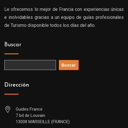
Le ofrecemos lo mejor de Francia con experiencias únicas
e inolvidables gracias a un equipo de guías profesionales
de Turismo disponible todos los días del año.
Buscar
Buscar
Dirección
Guides France
7 bd de Louvain
13008 MARSEILLE (FRANCE)