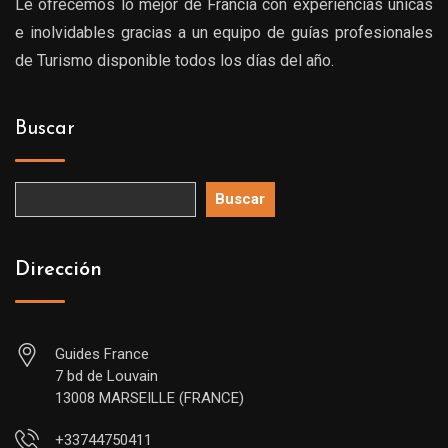
Le ofrecemos lo mejor de Francia con experiencias únicas
e inolvidables gracias a un equipo de guías profesionales
de Turismo disponible todos los días del año.
Buscar
Buscar
Dirección
Guides France
7 bd de Louvain
13008 MARSEILLE (FRANCE)
+33744750411