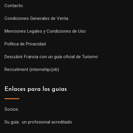
Contacto
Condiciones Generales de Venta
Menciones Legales y Condiciones de Uso
Política de Privacidad
Descubrir Francia con un guía oficial de Turismo
Recruitment (internship/job)
Enlaces para los guías
Socios
Su guía : un profesional acreditado