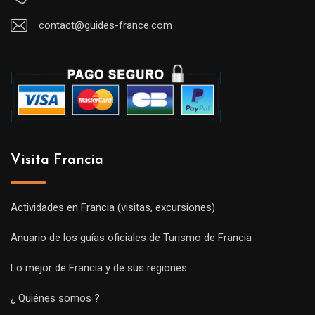
contact@guides-france.com
Visita Francia
Actividades en Francia (visitas, excursiones)
Anuario de los guías oficiales de Turismo de Francia
Lo mejor de Francia y de sus regiones
¿ Quiénes somos ?