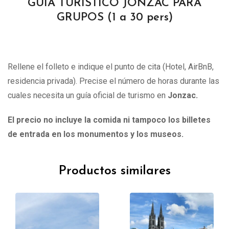
GUIA TURISTICO JONZAC PARA
GRUPOS (1 a 30 pers)
Rellene el folleto e indique el punto de cita (Hotel, AirBnB,
residencia privada). Precise el número de horas durante las
cuales necesita un guía oficial de turismo en
Jonzac
.
El precio no incluye la comida ni tampoco los billetes
de entrada en los monumentos y los museos.
Productos similares