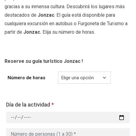
gracias a su inmensa cultura. Descubrirá los lugares más
destacados de
Jonzac
. El guía está disponible para
cualquiera excursión en autobus o Furgoneta de Turismo a
partir de
Jonzac
.
Elija su número de horas.
Reserve su guía turístico Jonzac
!
Número de horas
Día de la actividad
*