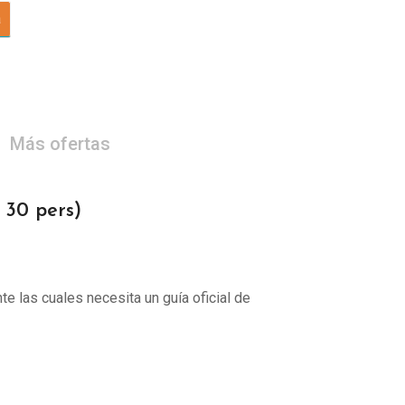
a
Más ofertas
30 pers)
te las cuales necesita un guía oficial de