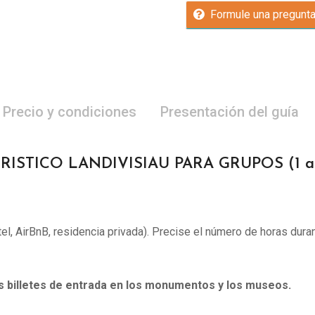
Formule una pregunt
Precio y condiciones
Presentación del guía
RISTICO LANDIVISIAU PARA GRUPOS (1 a 
otel, AirBnB, residencia privada). Precise el número de horas duran
os billetes de entrada en los monumentos y los museos.