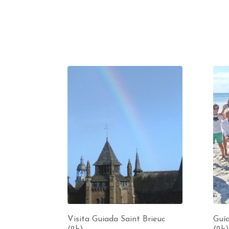
Visita Guiada Saint Brieuc
Guía