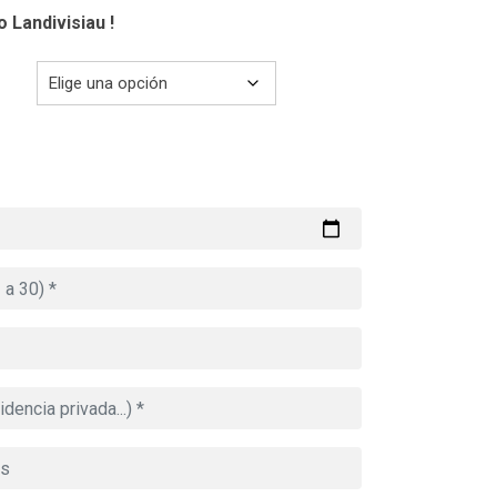
 Landivisiau !