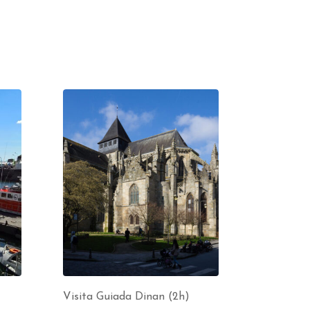
Visita Guiada Dinan (2h)