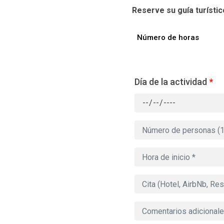
Reserve su guía turístico
Número de horas
Día de la actividad
*