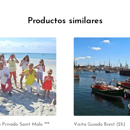
Productos similares
 Privado Saint Malo ***
Visita Guiada Brest (2h)