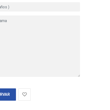
ERVAR