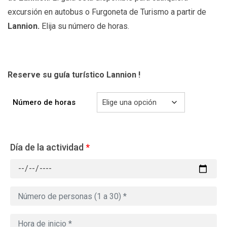
excursión en autobus o Furgoneta de Turismo a partir de
Lannion.
Elija su número de horas.
Reserve su guía turístico Lannion !
Número de horas
Día de la actividad
*