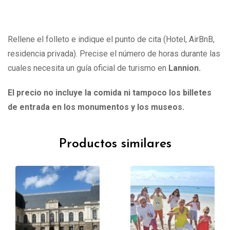
Rellene el folleto e indique el punto de cita (Hotel, AirBnB,
residencia privada). Precise el número de horas durante las
cuales necesita un guía oficial de turismo en
Lannion.
El precio no incluye la comida ni tampoco los billetes
de entrada en los monumentos y los museos.
Productos similares