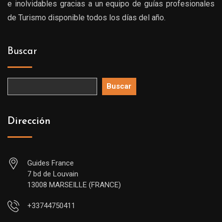
e inolvidables gracias a un equipo de guías profesionales
de Turismo disponible todos los días del año.
Buscar
Buscar
Dirección
Guides France
7 bd de Louvain
13008 MARSEILLE (FRANCE)
+33744750411