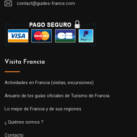
contact@guides-france.com
Visita Francia
Actividades en Francia (visitas, excursiones)
Anuario de los guías oficiales de Turismo de Francia
Lo mejor de Francia y de sus regiones
¿ Quiénes somos ?
Contacto