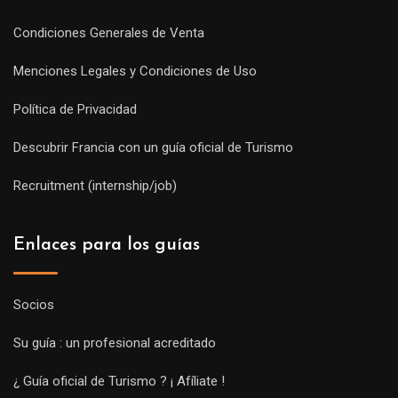
Condiciones Generales de Venta
Menciones Legales y Condiciones de Uso
Política de Privacidad
Descubrir Francia con un guía oficial de Turismo
Recruitment (internship/job)
Enlaces para los guías
Socios
Su guía : un profesional acreditado
¿ Guía oficial de Turismo ? ¡ Afíliate !