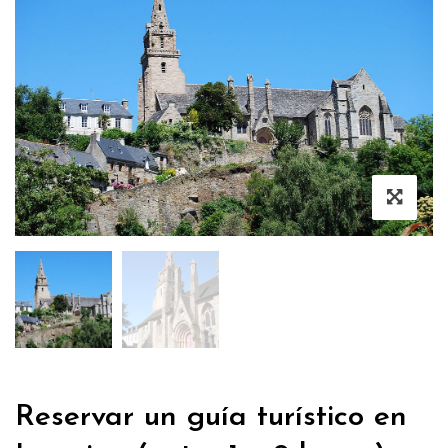
Reservar un guía turístico en