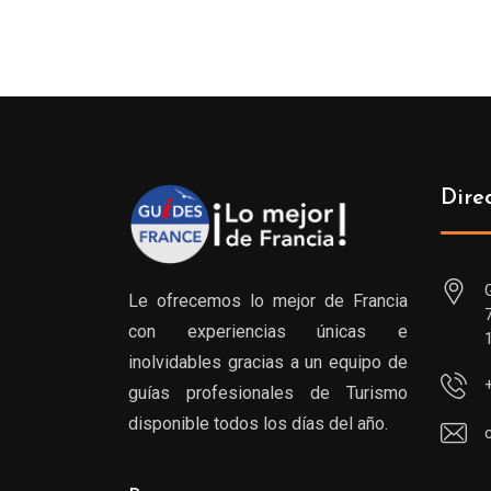
Dire
Le ofrecemos lo mejor de Francia
con experiencias únicas e
inolvidables gracias a un equipo de
guías profesionales de Turismo
disponible todos los días del año.