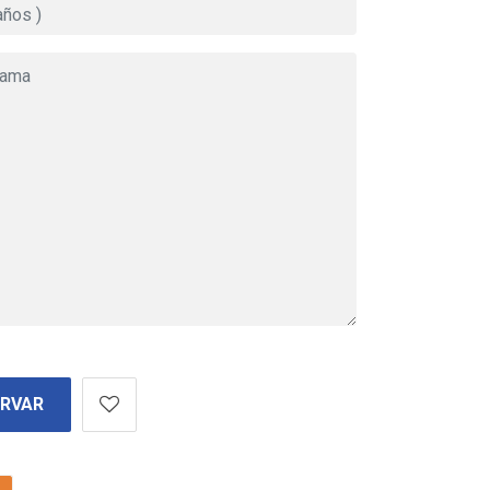
ERVAR