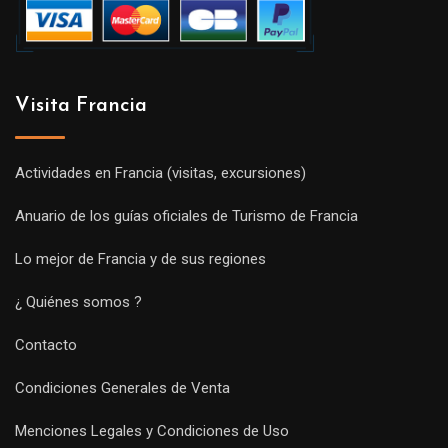
Visita Francia
Actividades en Francia (visitas, excursiones)
Anuario de los guías oficiales de Turismo de Francia
Lo mejor de Francia y de sus regiones
¿ Quiénes somos ?
Contacto
Condiciones Generales de Venta
Menciones Legales y Condiciones de Uso