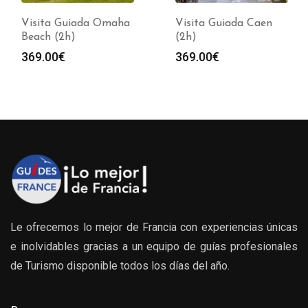
Visita Guiada Omaha
Visita Guiada Caen
Beach (2h)
(2h)
369.00
€
369.00
€
Le ofrecemos lo mejor de Francia con experiencias únicas
e inolvidables gracias a un equipo de guías profesionales
de Turismo disponible todos los días del año.