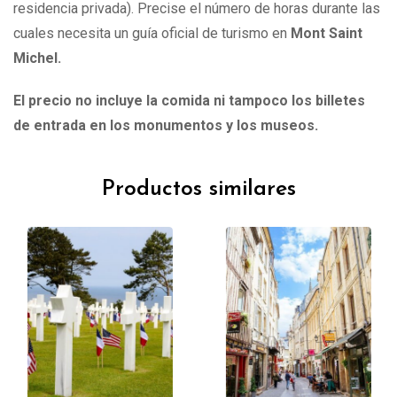
residencia privada). Precise el número de horas durante las
cuales necesita un guía oficial de turismo en
Mont Saint
Michel
.
El precio no incluye la comida ni tampoco los billetes
de entrada en los monumentos y los museos.
Productos similares