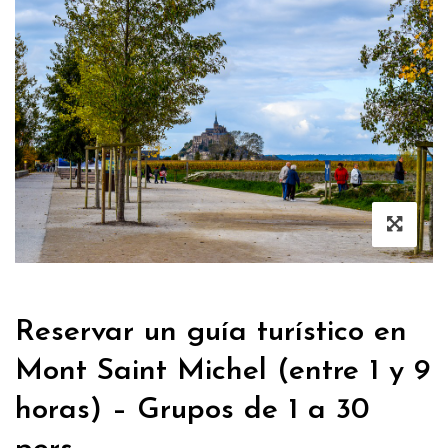
Reservar un guía turístico en
Mont Saint Michel (entre 1 y 9
horas) – Grupos de 1 a 30