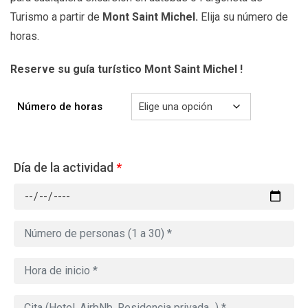
Turismo a partir de
Mont Saint Michel
.
Elija su número de
horas.
Reserve su guía turístico Mont Saint Michel
!
Número de horas
Día de la actividad
*