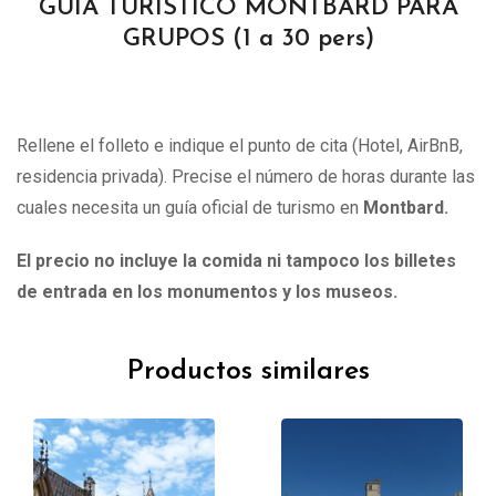
GUIA TURISTICO MONTBARD PARA
GRUPOS (1 a 30 pers)
Rellene el folleto e indique el punto de cita (Hotel, AirBnB,
residencia privada). Precise el número de horas durante las
cuales necesita un guía oficial de turismo en
Montbard.
El precio no incluye la comida ni tampoco los billetes
de entrada en los monumentos y los museos.
Productos similares