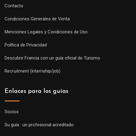
Contacto
Condiciones Generales de Venta
Menciones Legales y Condiciones de Uso
Política de Privacidad
Descubrir Francia con un guía oficial de Turismo
Recruitment (internship/job)
Enlaces para los guías
Socios
Su guía : un profesional acreditado