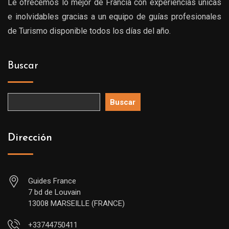
Le ofrecemos lo mejor de Francia con experiencias únicas
e inolvidables gracias a un equipo de guías profesionales
de Turismo disponible todos los días del año.
Buscar
Buscar
Dirección
Guides France
7 bd de Louvain
13008 MARSEILLE (FRANCE)
+33744750411