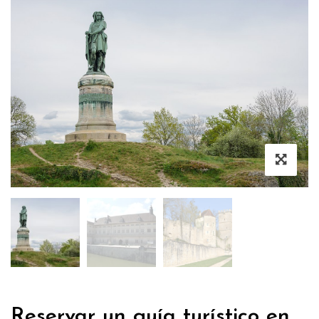
Reservar un guía turístico en