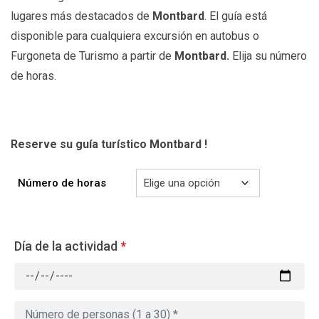
lugares más destacados de
Montbard
. El guía está
disponible para cualquiera excursión en autobus o
Furgoneta de Turismo a partir de
Montbard.
Elija su número
de horas.
Reserve su guía turístico Montbard !
Número de horas
Día de la actividad
*