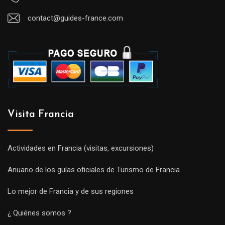
contact@guides-france.com
Visita Francia
Actividades en Francia (visitas, excursiones)
Anuario de los guías oficiales de Turismo de Francia
Lo mejor de Francia y de sus regiones
¿ Quiénes somos ?