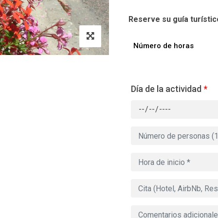
Reserve su guía turístic
Número de horas
Día de la actividad
*