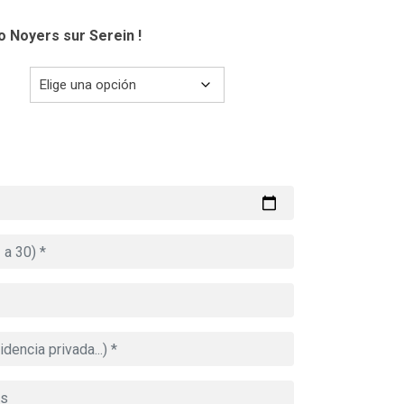
o Noyers sur Serein !