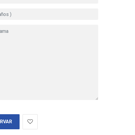
ERVAR