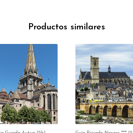
Productos similares