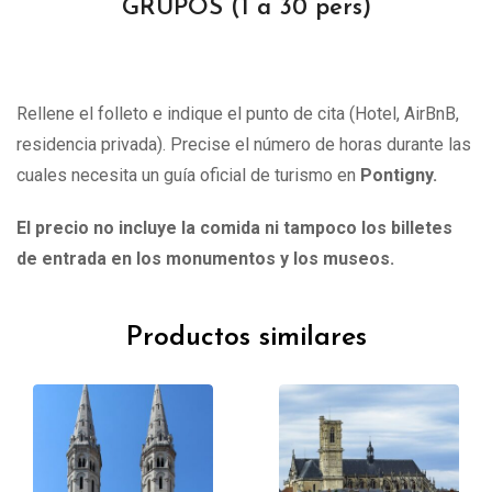
GRUPOS (1 a 30 pers)
Rellene el folleto e indique el punto de cita (Hotel, AirBnB,
residencia privada). Precise el número de horas durante las
cuales necesita un guía oficial de turismo en
Pontigny.
El precio no incluye la comida ni tampoco los billetes
de entrada en los monumentos y los museos.
Productos similares