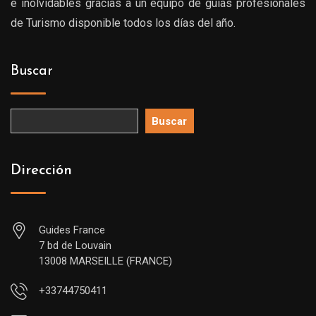
e inolvidables gracias a un equipo de guías profesionales
de Turismo disponible todos los días del año.
Buscar
Buscar
Dirección
Guides France
7 bd de Louvain
13008 MARSEILLE (FRANCE)
+33744750411