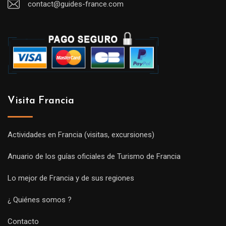
contact@guides-france.com
Visita Francia
Actividades en Francia (visitas, excursiones)
Anuario de los guías oficiales de Turismo de Francia
Lo mejor de Francia y de sus regiones
¿ Quiénes somos ?
Contacto