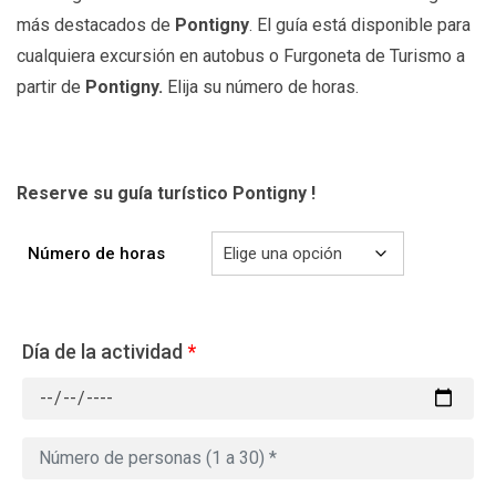
más destacados de
Pontigny
. El guía está disponible para
cualquiera excursión en autobus o Furgoneta de Turismo a
partir de
Pontigny.
Elija su número de horas.
Reserve su guía turístico Pontigny
!
Número de horas
Día de la actividad
*