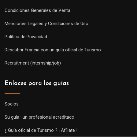
Condiciones Generales de Venta
Menciones Legales y Condiciones de Uso
Política de Privacidad
Descubrir Francia con un guía oficial de Turismo
Recruitment (internship/job)
Enlaces para los guías
Socios
Su guía : un profesional acreditado
¿ Guía oficial de Turismo ? ¡ Afíliate !