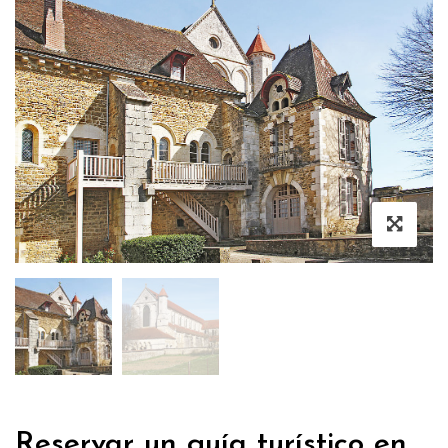
Reservar un guía turístico en