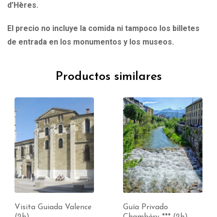
d’Hères.
El precio no incluye la comida ni tampoco los billetes
de entrada en los monumentos y los museos.
Productos similares
Visita Guiada Valence
Guía Privado