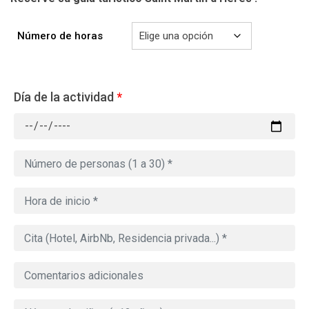
Número de horas
Día de la actividad
*