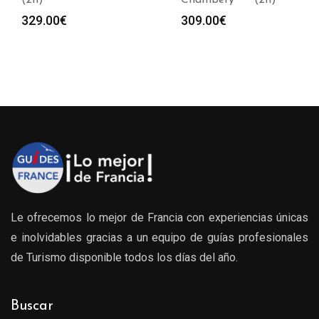
(2h)
Chambéry *** (2h)
329.00
€
309.00
€
Le ofrecemos lo mejor de Francia con experiencias únicas
e inolvidables gracias a un equipo de guías profesionales
de Turismo disponible todos los días del año.
Buscar