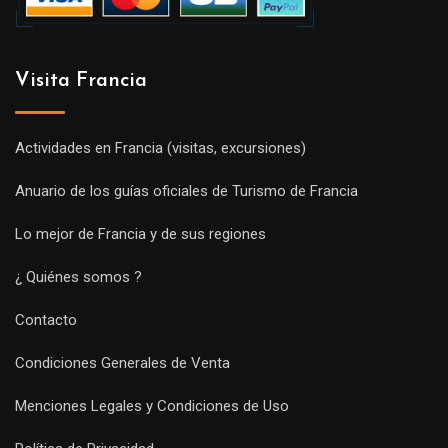
Visita Francia
Actividades en Francia (visitas, excursiones)
Anuario de los guías oficiales de Turismo de Francia
Lo mejor de Francia y de sus regiones
¿ Quiénes somos ?
Contacto
Condiciones Generales de Venta
Menciones Legales y Condiciones de Uso