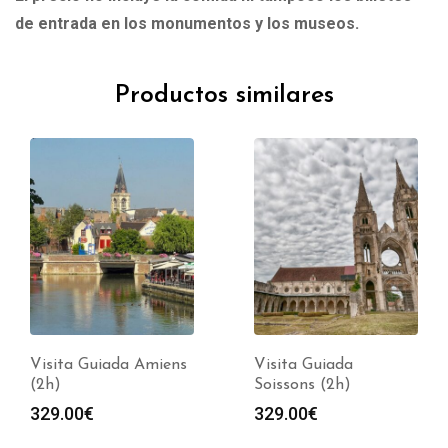
de entrada en los monumentos y los museos.
Productos similares
Visita Guiada Amiens
Visita Guiada
(2h)
Soissons (2h)
329.00
€
329.00
€