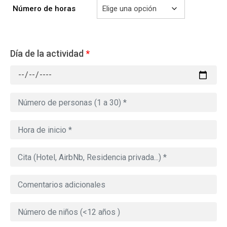
Número de horas
Día de la actividad
*