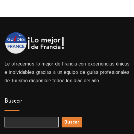
Le ofrecemos lo mejor de Francia con experiencias únicas
e inolvidables gracias a un equipo de guías profesionales
de Turismo disponible todos los días del año.
Buscar
Buscar