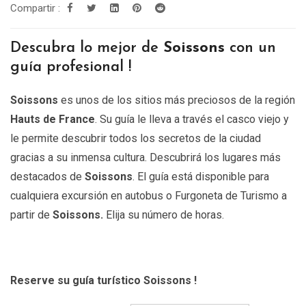
Compartir :
299.00€
hasta
Descubra lo mejor de
Soissons
con un
809.00€
guía profesional !
Soissons
es unos de los sitios más preciosos de la región
Hauts de France
. Su guía le lleva a través el casco viejo y
le permite descubrir todos los secretos de la ciudad
gracias a su inmensa cultura. Descubrirá los lugares más
destacados de
Soissons
. El guía está disponible para
cualquiera excursión en autobus o Furgoneta de Turismo a
partir de
Soissons
.
Elija su número de horas.
Reserve su guía turístico Soissons
!