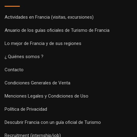
Actividades en Francia (visitas, excursiones)
Anuario de los guías oficiales de Turismo de Francia
Lo mejor de Francia y de sus regiones
¿ Quiénes somos ?
Contacto
Condiciones Generales de Venta
Menciones Legales y Condiciones de Uso
Política de Privacidad
Descubrir Francia con un guía oficial de Turismo
Recruitment (internship/job)