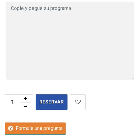
RESERVAR
Formule una pregunta