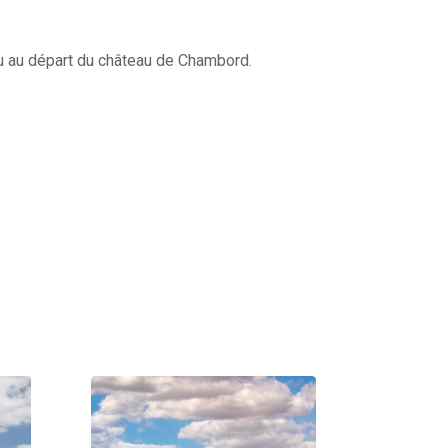
ou au départ du château de Chambord.