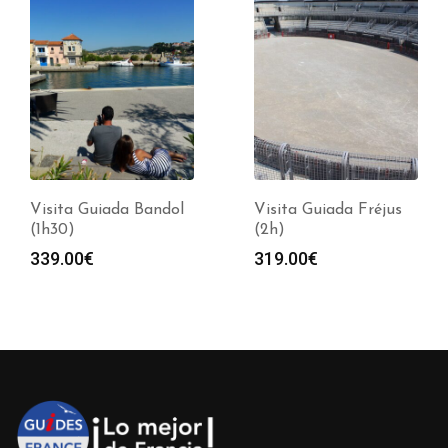
Visita Guiada Bandol
Visita Guiada Fréjus
(1h30)
(2h)
339.00
€
319.00
€