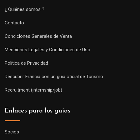
¿ Quiénes somos ?
Contacto
Condiciones Generales de Venta
Menciones Legales y Condiciones de Uso
Política de Privacidad
Descubrir Francia con un guía oficial de Turismo
Recruitment (internship/job)
Enlaces para los guías
Socios