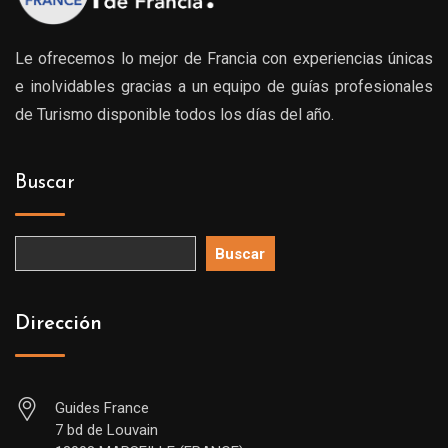
Le ofrecemos lo mejor de Francia con experiencias únicas
e inolvidables gracias a un equipo de guías profesionales
de Turismo disponible todos los días del año.
Buscar
Buscar
Dirección
Guides France
7 bd de Louvain