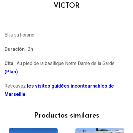
VICTOR
Elija su horario
Duración
: 2h
Cita
: Au pied de la basilique Notre Dame de la Garde
(Plan)
Retrouvez
les visites guidées incontournables de
Marseille
Productos similares