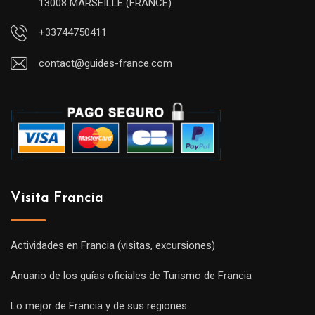
13008 MARSEILLE (FRANCE)
+33744750411
contact@guides-france.com
Visita Francia
Actividades en Francia (visitas, excursiones)
Anuario de los guías oficiales de Turismo de Francia
Lo mejor de Francia y de sus regiones