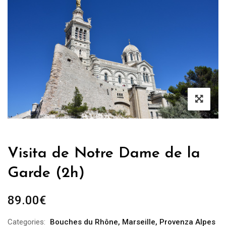
Visita de Notre Dame de la
Garde (2h)
89.00
€
Categories:
Bouches du Rhône
,
Marseille
,
Provenza Alpes