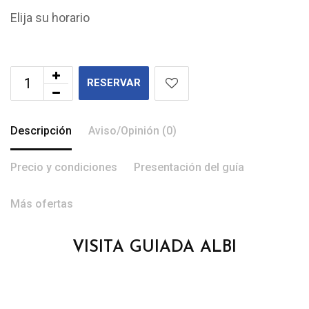
Elija su horario
RESERVAR
Descripción
Aviso/Opinión (0)
Precio y condiciones
Presentación del guía
Más ofertas
VISITA GUIADA ALBI