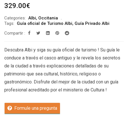
329.00
€
Categories:
Albi
,
Occitania
Tags:
Guía oficial de Turismo Albi
,
Guía Privado Albi
Compartir :
Descubra Albi y siga su guía oficial de turismo ! Su guía le
conduce a través el casco antiguo y le revela los secretos
de la ciudad a través explicaciones detalladas de su
patrimonio que sea cultural, histórico, religioso o
gastronómico. Disfrute del mejor de la ciudad con un guía
profesional acreditado por el ministerio de Cultura !
Formule una pregunta