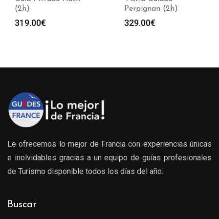
(2h)
Perpignan (2h)
319.00
€
329.00
€
Le ofrecemos lo mejor de Francia con experiencias únicas
e inolvidables gracias a un equipo de guías profesionales
de Turismo disponible todos los días del año.
Buscar