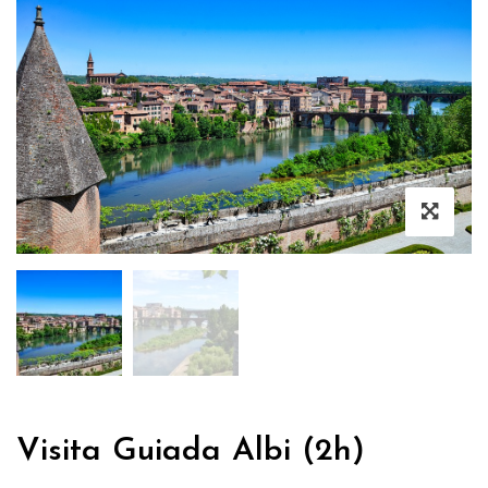
Visita Guiada Albi (2h)