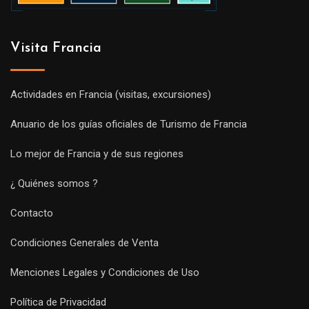
Visita Francia
Actividades en Francia (visitas, excursiones)
Anuario de los guías oficiales de Turismo de Francia
Lo mejor de Francia y de sus regiones
¿ Quiénes somos ?
Contacto
Condiciones Generales de Venta
Menciones Legales y Condiciones de Uso
Política de Privacidad