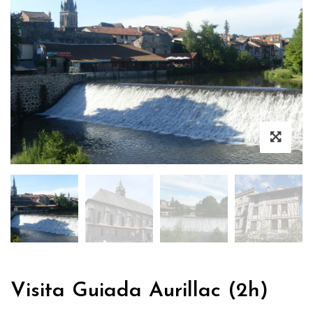
Visita Guiada Aurillac (2h)