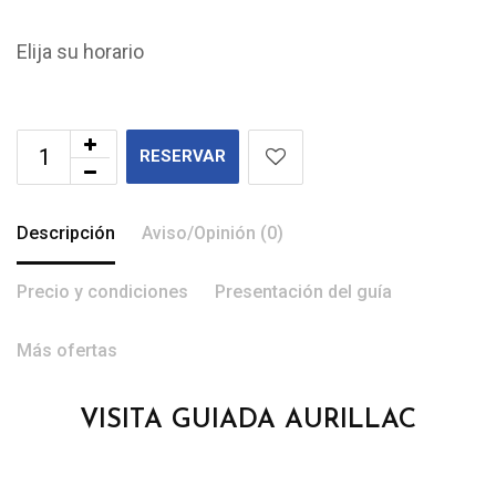
Elija su horario
RESERVAR
Descripción
Aviso/Opinión (0)
Precio y condiciones
Presentación del guía
Más ofertas
VISITA GUIADA AURILLAC