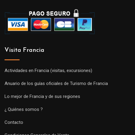
Visita Francia
Actividades en Francia (visitas, excursiones)
Anuario de los guías oficiales de Turismo de Francia
Lo mejor de Francia y de sus regiones
¿ Quiénes somos ?
Contacto