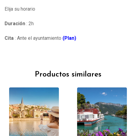
Elija su horario
Duración
: 2h
Cita
: Ante el ayuntamiento
(Plan)
Productos similares