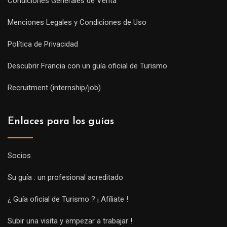
Condiciones Generales de Venta
Menciones Legales y Condiciones de Uso
Política de Privacidad
Descubrir Francia con un guía oficial de Turismo
Recruitment (internship/job)
Enlaces para los guías
Socios
Su guía : un profesional acreditado
¿ Guía oficial de Turismo ? ¡ Afíliate !
Subir una visita y empezar a trabajar !