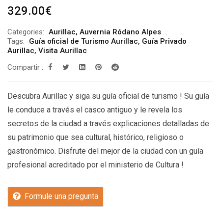
329.00
€
Categories:
Aurillac
,
Auvernia Ródano Alpes
Tags:
Guía oficial de Turismo Aurillac
,
Guía Privado
Aurillac
,
Visita Aurillac
Compartir :
Descubra Aurillac y siga su guía oficial de turismo ! Su guía
le conduce a través el casco antiguo y le revela los
secretos de la ciudad a través explicaciones detalladas de
su patrimonio que sea cultural, histórico, religioso o
gastronómico. Disfrute del mejor de la ciudad con un guía
profesional acreditado por el ministerio de Cultura !
Formule una pregunta