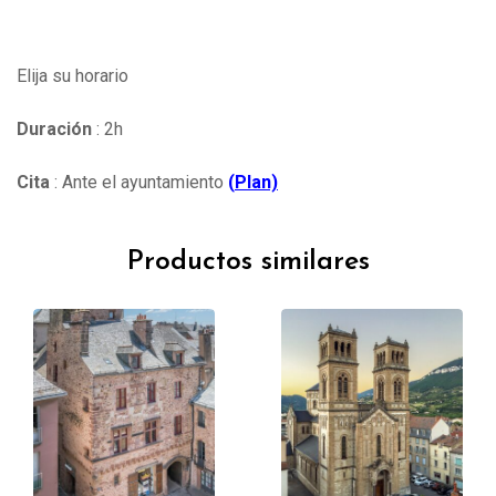
Elija su horario
Duración
: 2h
Cita
: Ante el ayuntamiento
(
Plan)
Productos similares