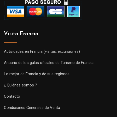
Visita Francia
Actividades en Francia (visitas, excursiones)
Anuario de los guías oficiales de Turismo de Francia
Lo mejor de Francia y de sus regiones
¿ Quiénes somos ?
Contacto
Condiciones Generales de Venta