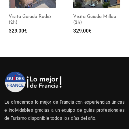
Visita Guiada Rodez
Visita Guiada Millau
(2h)
(2h)
329.00
€
329.00
€
Le ofrecemos lo mejor de Francia con experiencias únicas
e inolvidables gracias a un equipo de guías profesionales
de Turismo disponible todos los días del año.