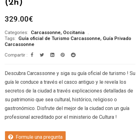
(2h)
329.00
€
Categories:
Carcassonne
,
Occitania
Tags:
Guía oficial de Turismo Carcassonne
,
Guía Privado
Carcassonne
Compartir :
Descubra Carcassonne y siga su guía oficial de turismo ! Su
guía le conduce a través el casco antiguo y le revela los
secretos de la ciudad a través explicaciones detalladas de
su patrimonio que sea cultural, histórico, religioso o
gastronómico. Disfrute del mejor de la ciudad con un guía
profesional acreditado por el ministerio de Cultura !
Formule una pregunta