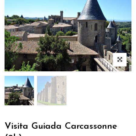
Visita Guiada Carcassonne