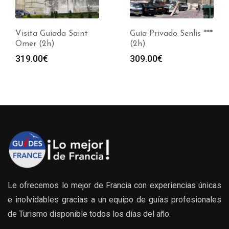
Visita Guiada Saint
Guía Privado Senlis ***
Omer (2h)
(2h)
319.00
€
309.00
€
Le ofrecemos lo mejor de Francia con experiencias únicas
e inolvidables gracias a un equipo de guías profesionales
de Turismo disponible todos los días del año.