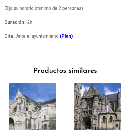
Elija su horario (mínimo de 2 personas)
Duración
: 2h
Cita
: Ante el ayuntamiento
(Plan)
Productos similares