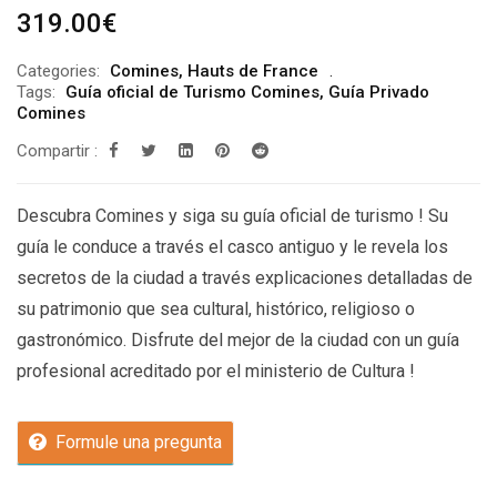
319.00
€
Categories:
Comines
,
Hauts de France
Tags:
Guía oficial de Turismo Comines
,
Guía Privado
Comines
Compartir :
Descubra Comines y siga su guía oficial de turismo ! Su
guía le conduce a través el casco antiguo y le revela los
secretos de la ciudad a través explicaciones detalladas de
su patrimonio que sea cultural, histórico, religioso o
gastronómico. Disfrute del mejor de la ciudad con un guía
profesional acreditado por el ministerio de Cultura !
Formule una pregunta