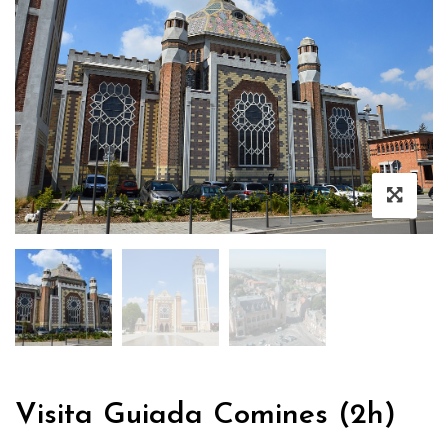
Visita Guiada Comines (2h)