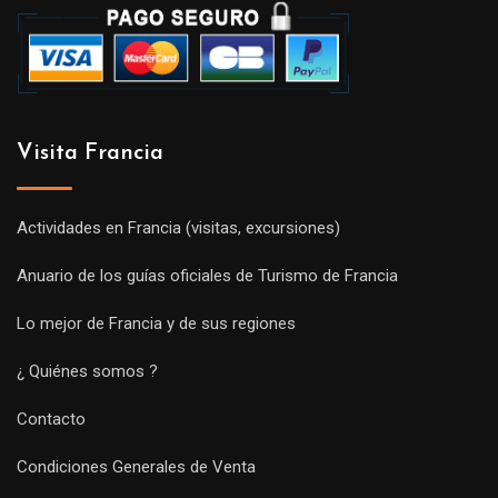
Visita Francia
Actividades en Francia (visitas, excursiones)
Anuario de los guías oficiales de Turismo de Francia
Lo mejor de Francia y de sus regiones
¿ Quiénes somos ?
Contacto
Condiciones Generales de Venta