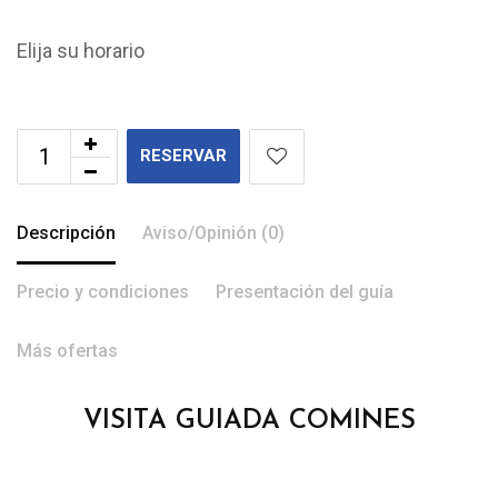
Elija su horario
RESERVAR
Descripción
Aviso/Opinión (0)
Precio y condiciones
Presentación del guía
Más ofertas
VISITA GUIADA COMINES