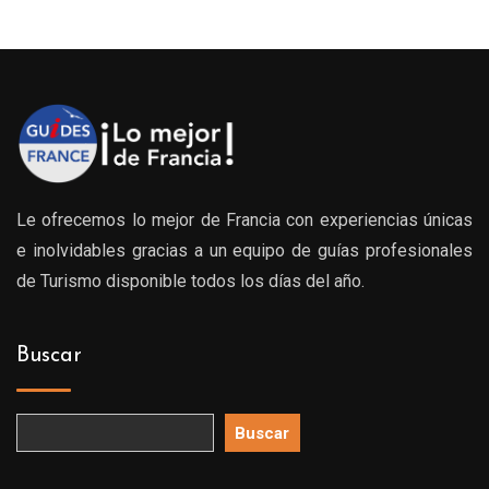
Le ofrecemos lo mejor de Francia con experiencias únicas
e inolvidables gracias a un equipo de guías profesionales
de Turismo disponible todos los días del año.
Buscar
Buscar