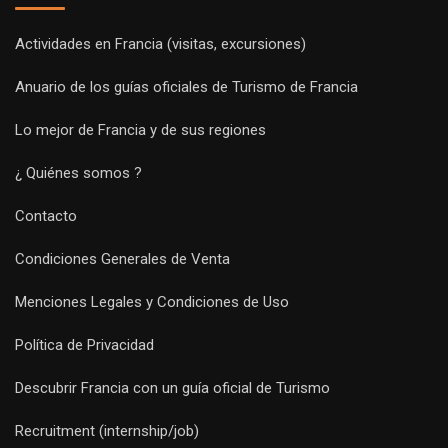
Actividades en Francia (visitas, excursiones)
Anuario de los guías oficiales de Turismo de Francia
Lo mejor de Francia y de sus regiones
¿ Quiénes somos ?
Contacto
Condiciones Generales de Venta
Menciones Legales y Condiciones de Uso
Política de Privacidad
Descubrir Francia con un guía oficial de Turismo
Recruitment (internship/job)