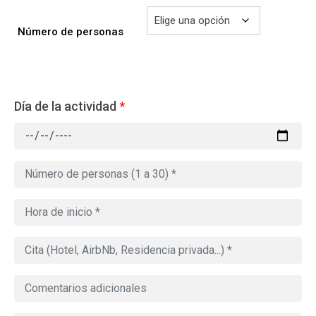
Número de personas
Día de la actividad
*