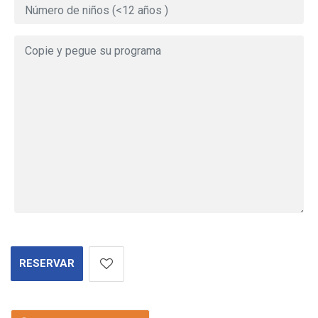
RESERVAR