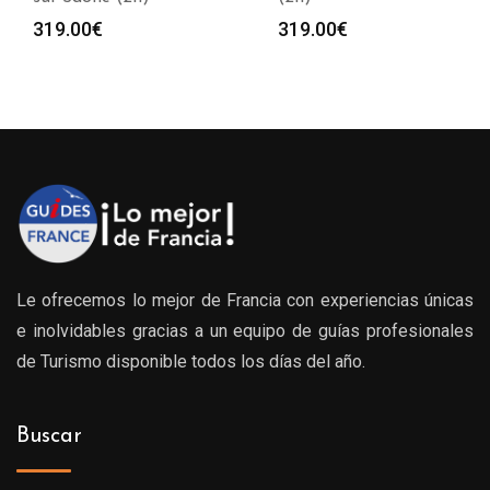
319.00
€
319.00
€
Le ofrecemos lo mejor de Francia con experiencias únicas
e inolvidables gracias a un equipo de guías profesionales
de Turismo disponible todos los días del año.
Buscar