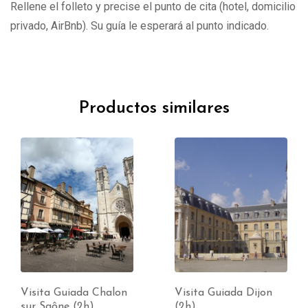
Rellene el folleto y precise el punto de cita (hotel, domicilio
privado, AirBnb). Su guía le esperará al punto indicado.
Productos similares
Visita Guiada Chalon
Visita Guiada Dijon
sur Saône (2h)
(2h)