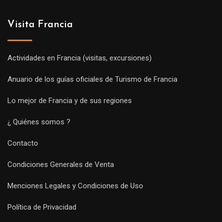
Visita Francia
Actividades en Francia (visitas, excursiones)
Anuario de los guías oficiales de Turismo de Francia
Lo mejor de Francia y de sus regiones
¿ Quiénes somos ?
Contacto
Condiciones Generales de Venta
Menciones Legales y Condiciones de Uso
Política de Privacidad