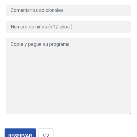
RESERVAR