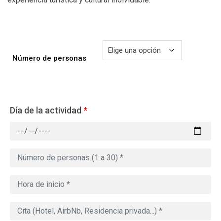
Número de personas
Día de la actividad
*