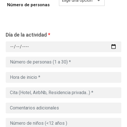
Número de personas
Día de la actividad
*