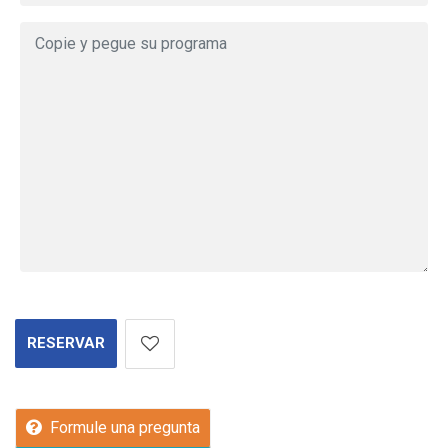
RESERVAR
Formule una pregunta