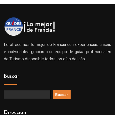
Le ofrecemos lo mejor de Francia con experiencias únicas
e inolvidables gracias a un equipo de guías profesionales
de Turismo disponible todos los días del año.
Buscar
Buscar
Dirección