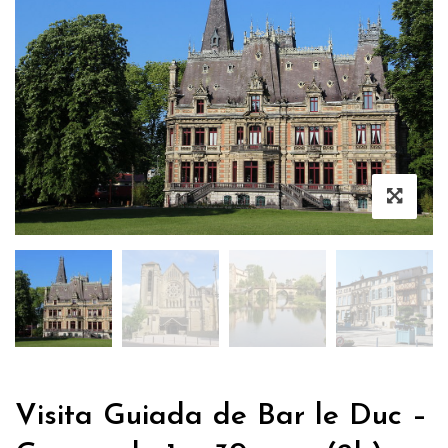
Visita Guiada de Bar le Duc –