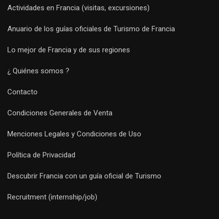
Actividades en Francia (visitas, excursiones)
Anuario de los guías oficiales de Turismo de Francia
Lo mejor de Francia y de sus regiones
¿ Quiénes somos ?
Contacto
Condiciones Generales de Venta
Menciones Legales y Condiciones de Uso
Política de Privacidad
Descubrir Francia con un guía oficial de Turismo
Recruitment (internship/job)