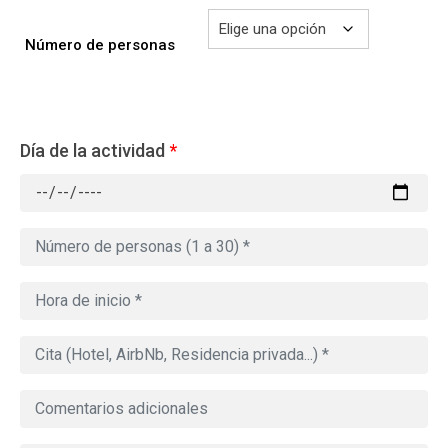
Número de personas
Día de la actividad
*