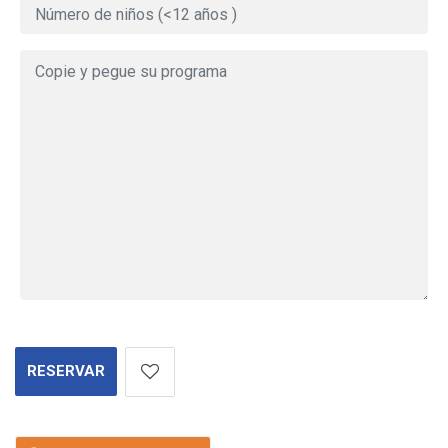
RESERVAR