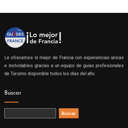
Le ofrecemos lo mejor de Francia con experiencias únicas
e inolvidables gracias a un equipo de guías profesionales
de Turismo disponible todos los días del año.
Buscar
Buscar