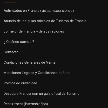
Actividades en Francia (visitas, excursiones)
Anuario de los guías oficiales de Turismo de Francia
Lo mejor de Francia y de sus regiones
¿ Quiénes somos ?
Contacto
Condiciones Generales de Venta
Menciones Legales y Condiciones de Uso
Política de Privacidad
Descubrir Francia con un guía oficial de Turismo
Recruitment (internship/job)