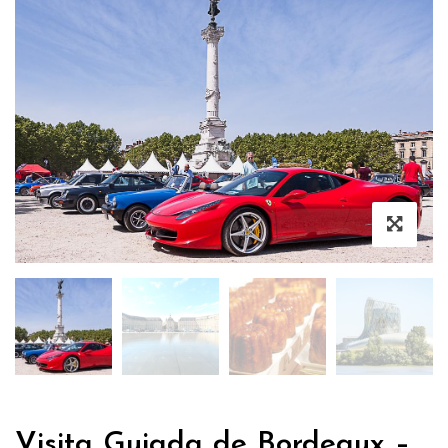
Visita Guiada de Bordeaux –