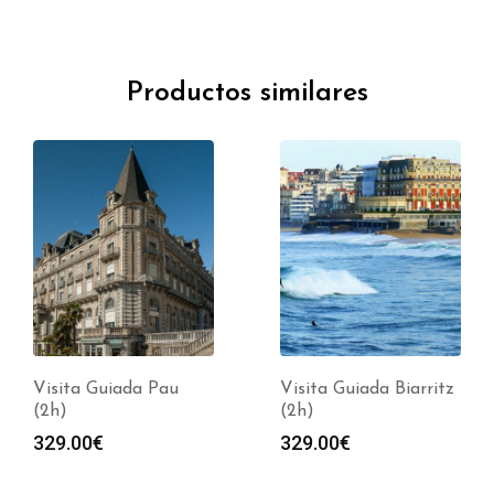
Productos similares
Visita Guiada Pau
Visita Guiada Biarritz
(2h)
(2h)
329.00
€
329.00
€