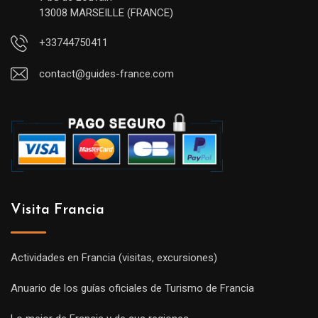
13008 MARSEILLE (FRANCE)
+33744750411
contact@guides-france.com
Visita Francia
Actividades en Francia (visitas, excursiones)
Anuario de los guías oficiales de Turismo de Francia