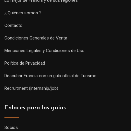
Lo mejor de Francia y de sus regiones
¿ Quiénes somos ?
Contacto
Condiciones Generales de Venta
Menciones Legales y Condiciones de Uso
Política de Privacidad
Descubrir Francia con un guía oficial de Turismo
Recruitment (internship/job)
Enlaces para los guías
Socios