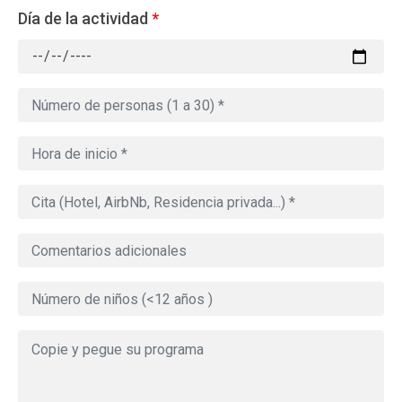
Día de la actividad
*