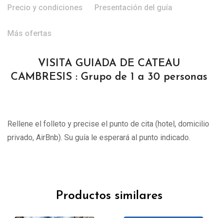
Precio y condiciones
Presentación del guía
Más ofertas
VISITA GUIADA DE CATEAU
CAMBRESIS : Grupo de 1 a 30 personas
Rellene el folleto y precise el punto de cita (hotel, domicilio
privado, AirBnb). Su guía le esperará al punto indicado.
Productos similares