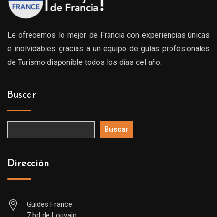
Le ofrecemos lo mejor de Francia con experiencias únicas
e inolvidables gracias a un equipo de guías profesionales
de Turismo disponible todos los días del año.
Buscar
Buscar
Dirección
Guides France
7 bd de Louvain