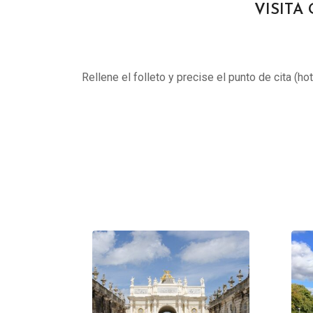
VISITA 
Rellene el folleto y precise el punto de cita (ho