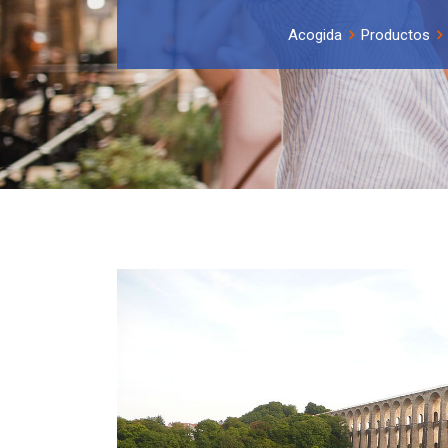
Acogida
Productos