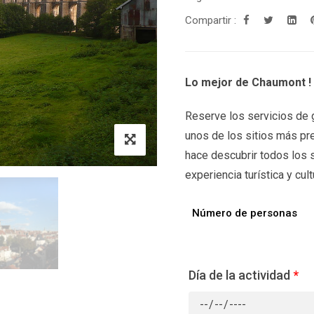
Compartir :
Lo mejor de Chaumont !
Reserve los servicios de g
unos de los sitios más pre
hace descubrir todos los 
experiencia turística y cult
Número de personas
Día de la actividad
*