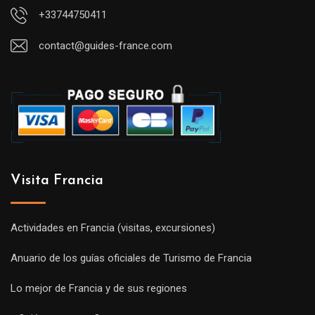
+33744750411
contact@guides-france.com
Visita Francia
Actividades en Francia (visitas, excursiones)
Anuario de los guías oficiales de Turismo de Francia
Lo mejor de Francia y de sus regiones