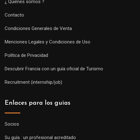
¿ Quiénes somos ?
Contacto
Condiciones Generales de Venta
Menciones Legales y Condiciones de Uso
Política de Privacidad
Descubrir Francia con un guía oficial de Turismo
Recruitment (internship/job)
Enlaces para los guías
Socios
Su guía : un profesional acreditado