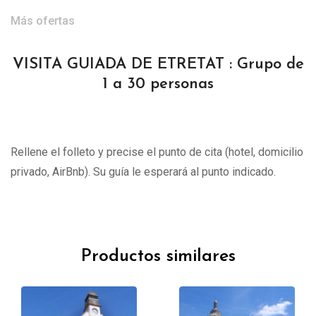
Más ofertas
VISITA GUIADA DE ETRETAT : Grupo de
1 a 30 personas
Rellene el folleto y precise el punto de cita (hotel, domicilio
privado, AirBnb). Su guía le esperará al punto indicado.
Productos similares