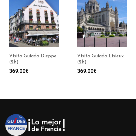
Visita Guiada Dieppe
Visita Guiada Lisieux
(2h)
(2h)
369.00
€
369.00
€