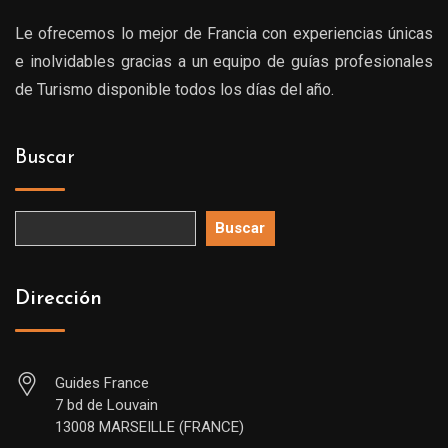
Le ofrecemos lo mejor de Francia con experiencias únicas
e inolvidables gracias a un equipo de guías profesionales
de Turismo disponible todos los días del año.
Buscar
Buscar
Dirección
Guides France
7 bd de Louvain
13008 MARSEILLE (FRANCE)