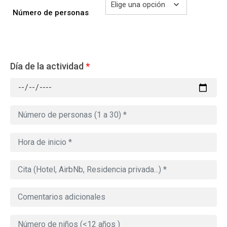
Número de personas
Día de la actividad
*