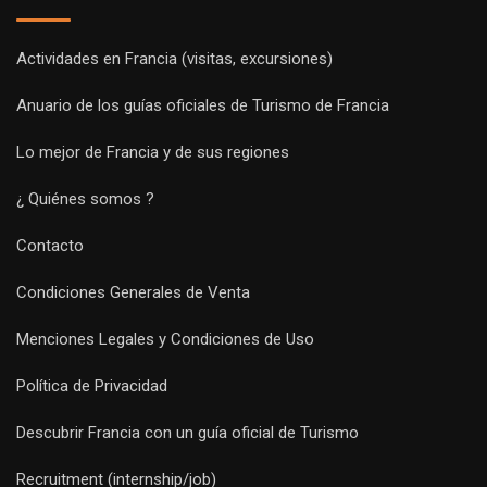
Actividades en Francia (visitas, excursiones)
Anuario de los guías oficiales de Turismo de Francia
Lo mejor de Francia y de sus regiones
¿ Quiénes somos ?
Contacto
Condiciones Generales de Venta
Menciones Legales y Condiciones de Uso
Política de Privacidad
Descubrir Francia con un guía oficial de Turismo
Recruitment (internship/job)