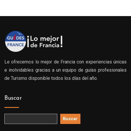
Le ofrecemos lo mejor de Francia con experiencias únicas
e inolvidables gracias a un equipo de guías profesionales
de Turismo disponible todos los días del año.
Buscar
Buscar