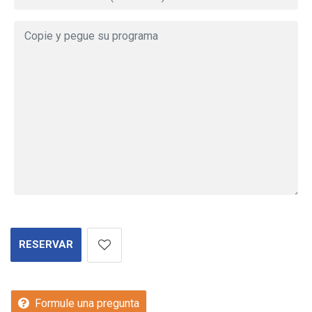
RESERVAR
Formule una pregunta