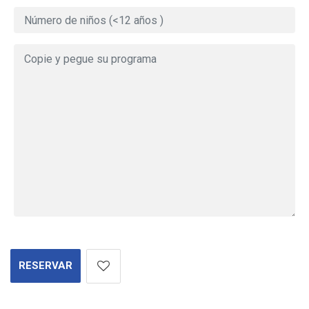
RESERVAR