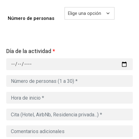
Número de personas
Día de la actividad
*