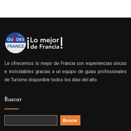
Le ofrecemos lo mejor de Francia con experiencias únicas
e inolvidables gracias a un equipo de guías profesionales
de Turismo disponible todos los días del año.
Buscar
Buscar