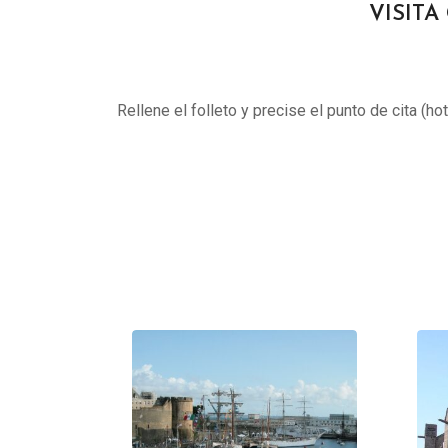
VISITA
Rellene el folleto y precise el punto de cita (ho