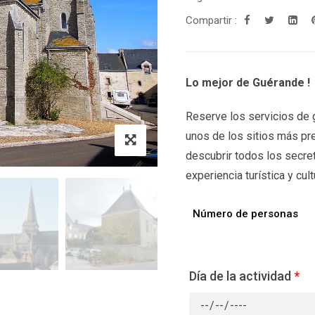
Compartir :
Lo mejor de Guérande !
Reserve los servicios de g
unos de los sitios más pre
descubrir todos los secre
experiencia turística y cult
Número de personas
Día de la actividad
*