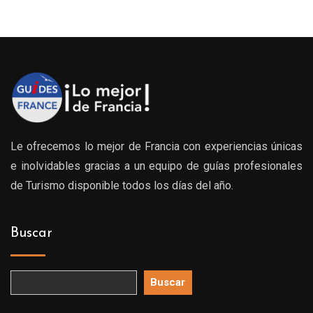
Le ofrecemos lo mejor de Francia con experiencias únicas
e inolvidables gracias a un equipo de guías profesionales
de Turismo disponible todos los días del año.
Buscar
Buscar