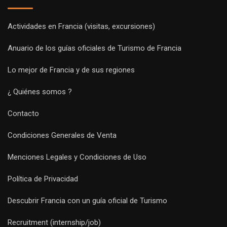
Actividades en Francia (visitas, excursiones)
Anuario de los guías oficiales de Turismo de Francia
Lo mejor de Francia y de sus regiones
¿ Quiénes somos ?
Contacto
Condiciones Generales de Venta
Menciones Legales y Condiciones de Uso
Política de Privacidad
Descubrir Francia con un guía oficial de Turismo
Recruitment (internship/job)