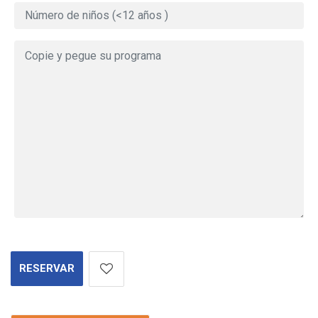
RESERVAR