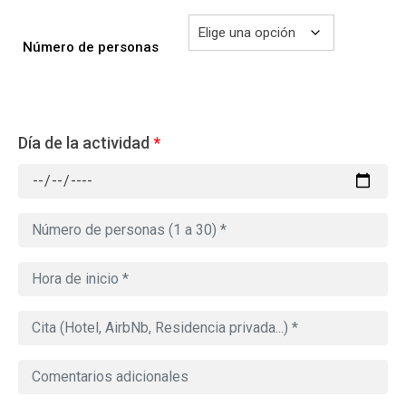
Número de personas
Día de la actividad
*