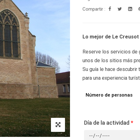
Compartir :
Lo mejor de Le Creusot 
Reserve los servicios de g
unos de los sitios más pr
Su guía le hace descubrir
para una experiencia turísti
Número de personas
Día de la actividad
*