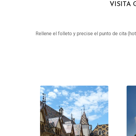
VISITA 
Rellene el folleto y precise el punto de cita (ho