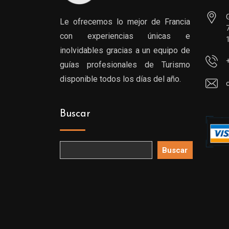
Le ofrecemos lo mejor de Francia
con experiencias únicas e
inolvidables gracias a un equipo de
guías profesionales de Turismo
disponible todos los días del año.
Buscar
Buscar