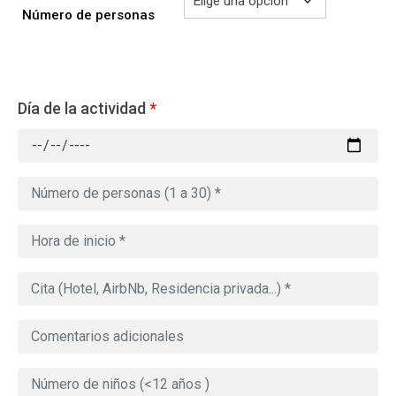
Número de personas
Día de la actividad
*