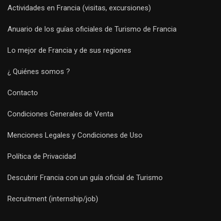
Actividades en Francia (visitas, excursiones)
Anuario de los guías oficiales de Turismo de Francia
Lo mejor de Francia y de sus regiones
¿ Quiénes somos ?
Contacto
Condiciones Generales de Venta
Menciones Legales y Condiciones de Uso
Política de Privacidad
Descubrir Francia con un guía oficial de Turismo
Recruitment (internship/job)