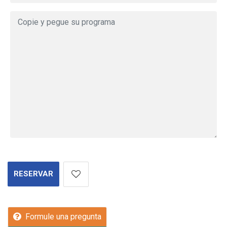
RESERVAR
Formule una pregunta