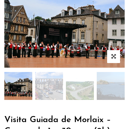
Visita Guiada de Morlaix –