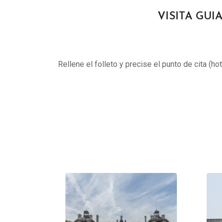
VISITA GUIA
Rellene el folleto y precise el punto de cita (ho