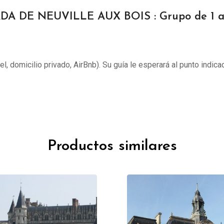
DA DE NEUVILLE AUX BOIS : Grupo de 1 a
tel, domicilio privado, AirBnb). Su guía le esperará al punto indica
Productos similares