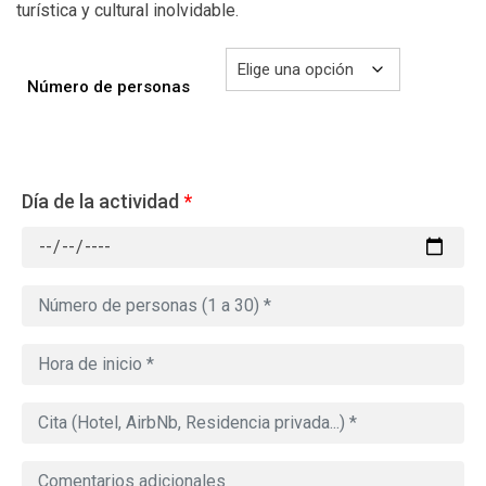
turística y cultural inolvidable.
Número de personas
Día de la actividad
*