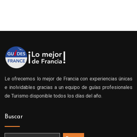
Le ofrecemos lo mejor de Francia con experiencias únicas
e inolvidables gracias a un equipo de guías profesionales
de Turismo disponible todos los días del año.
Buscar