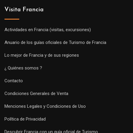
Visita Francia
Actividades en Francia (visitas, excursiones)
Anuario de los guías oficiales de Turismo de Francia
Lo mejor de Francia y de sus regiones
¿ Quiénes somos ?
Contacto
Condiciones Generales de Venta
Menciones Legales y Condiciones de Uso
Política de Privacidad
Descubrir Francia con un guía oficial de Turismo