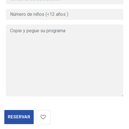
RESERVAR