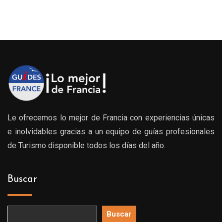
Le ofrecemos lo mejor de Francia con experiencias únicas
e inolvidables gracias a un equipo de guías profesionales
de Turismo disponible todos los días del año.
Buscar
Buscar