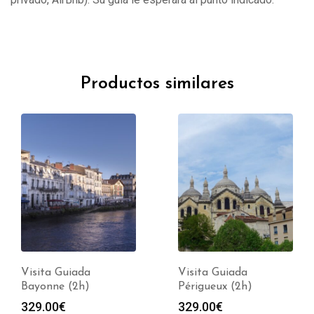
Productos similares
Visita Guiada
Visita Guiada
Bayonne (2h)
Périgueux (2h)
329.00
€
329.00
€