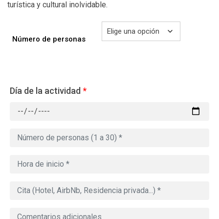
turística y cultural inolvidable.
Número de personas
Día de la actividad
*