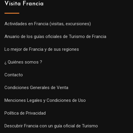
Visita Francia
Actividades en Francia (visitas, excursiones)
Anuario de los guías oficiales de Turismo de Francia
Lo mejor de Francia y de sus regiones
¿ Quiénes somos ?
Contacto
Condiciones Generales de Venta
Menciones Legales y Condiciones de Uso
Política de Privacidad
Descubrir Francia con un guía oficial de Turismo