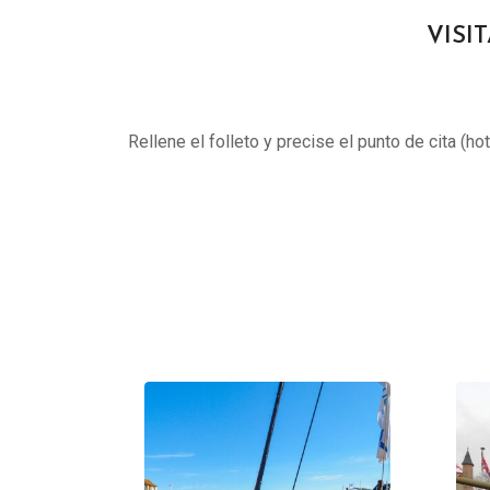
VISIT
Rellene el folleto y precise el punto de cita (ho