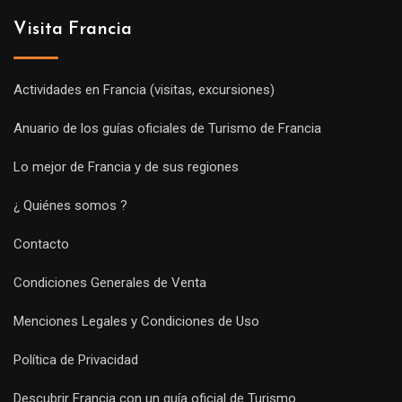
Visita Francia
Actividades en Francia (visitas, excursiones)
Anuario de los guías oficiales de Turismo de Francia
Lo mejor de Francia y de sus regiones
¿ Quiénes somos ?
Contacto
Condiciones Generales de Venta
Menciones Legales y Condiciones de Uso
Política de Privacidad
Descubrir Francia con un guía oficial de Turismo