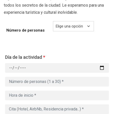
todos los secretos de la ciudad. Le esperamos para una
experiencia turística y cultural inolvidable.
Número de personas
Día de la actividad
*