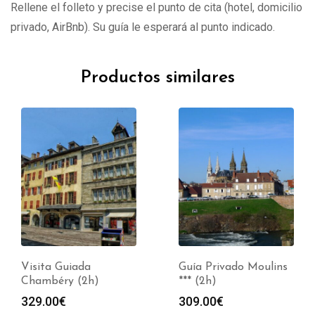
Rellene el folleto y precise el punto de cita (hotel, domicilio
privado, AirBnb). Su guía le esperará al punto indicado.
Productos similares
Visita Guiada
Guía Privado Moulins
Chambéry (2h)
*** (2h)
329.00
€
309.00
€