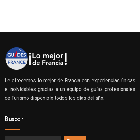
Le ofrecemos lo mejor de Francia con experiencias únicas
e inolvidables gracias a un equipo de guías profesionales
de Turismo disponible todos los días del año.
Buscar