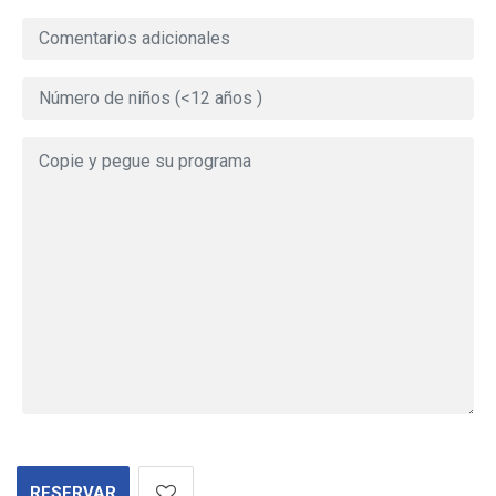
RESERVAR