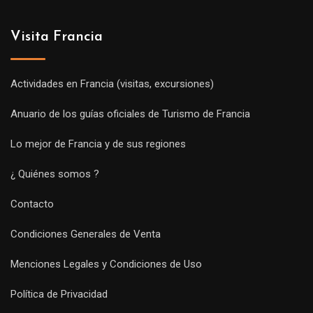
Visita Francia
Actividades en Francia (visitas, excursiones)
Anuario de los guías oficiales de Turismo de Francia
Lo mejor de Francia y de sus regiones
¿ Quiénes somos ?
Contacto
Condiciones Generales de Venta
Menciones Legales y Condiciones de Uso
Política de Privacidad