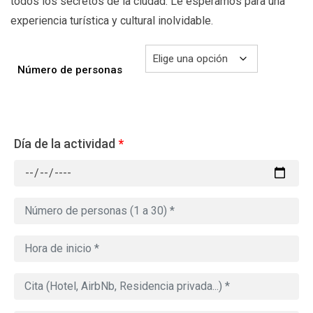
todos los secretos de la ciudad. Le esperamos para una
experiencia turística y cultural inolvidable.
Número de personas
Día de la actividad
*