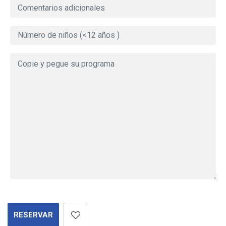
RESERVAR