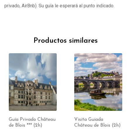
privado, AirBnb). Su guía le esperará al punto indicado.
Productos similares
Guía Privado Château
Visita Guiada
de Blois *** (2h)
Château de Blois (2h)