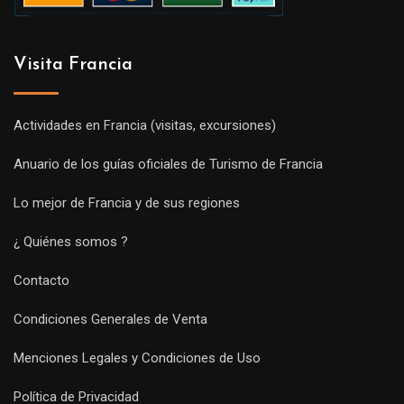
Visita Francia
Actividades en Francia (visitas, excursiones)
Anuario de los guías oficiales de Turismo de Francia
Lo mejor de Francia y de sus regiones
¿ Quiénes somos ?
Contacto
Condiciones Generales de Venta
Menciones Legales y Condiciones de Uso
Política de Privacidad