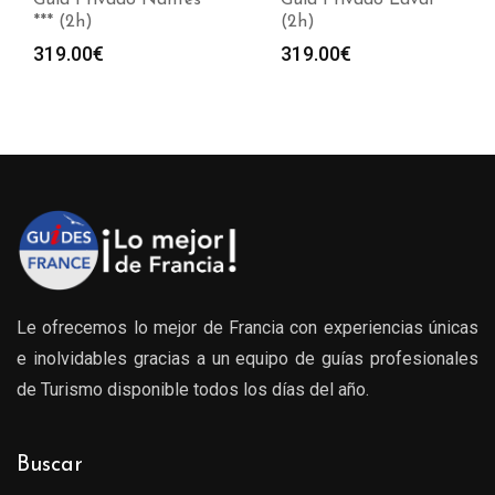
Guía Privado Nantes
Guía Privado Laval ***
*** (2h)
(2h)
319.00
€
319.00
€
Le ofrecemos lo mejor de Francia con experiencias únicas
e inolvidables gracias a un equipo de guías profesionales
de Turismo disponible todos los días del año.
Buscar