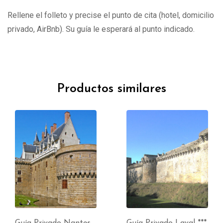
Rellene el folleto y precise el punto de cita (hotel, domicilio
privado, AirBnb). Su guía le esperará al punto indicado.
Productos similares