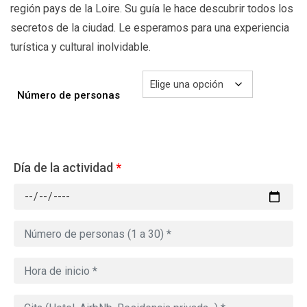
región pays de la Loire. Su guía le hace descubrir todos los
secretos de la ciudad. Le esperamos para una experiencia
turística y cultural inolvidable.
Número de personas
Día de la actividad
*