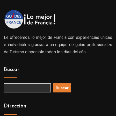
Le ofrecemos lo mejor de Francia con experiencias únicas
e inolvidables gracias a un equipo de guías profesionales
de Turismo disponible todos los días del año.
Buscar
Buscar
Dirección