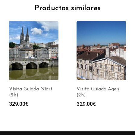
Productos similares
Visita Guiada Niort
Visita Guiada Agen
(2h)
(2h)
329.00
€
329.00
€