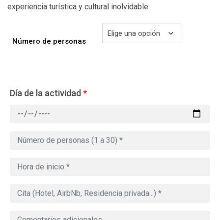
experiencia turística y cultural inolvidable.
Número de personas
Día de la actividad
*