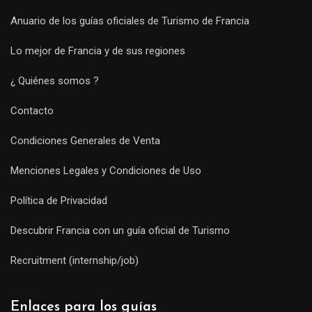
Anuario de los guías oficiales de Turismo de Francia
Lo mejor de Francia y de sus regiones
¿ Quiénes somos ?
Contacto
Condiciones Generales de Venta
Menciones Legales y Condiciones de Uso
Política de Privacidad
Descubrir Francia con un guía oficial de Turismo
Recruitment (internship/job)
Enlaces para los guías