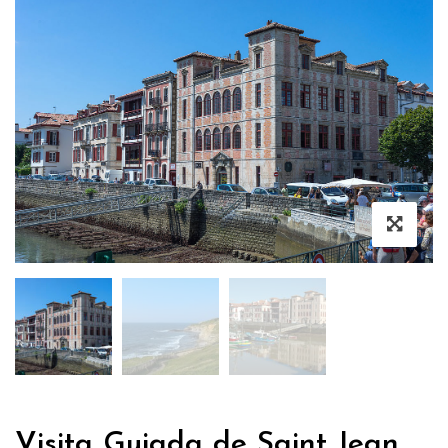
Visita Guiada de Saint Jean