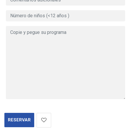
RESERVAR