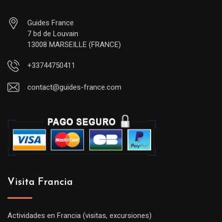
Guides France
7 bd de Louvain
13008 MARSEILLE (FRANCE)
+33744750411
contact@guides-france.com
Visita Francia
Actividades en Francia (visitas, excursiones)