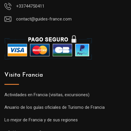
+33744750411
contact@guides-france.com
Visita Francia
Actividades en Francia (visitas, excursiones)
Anuario de los guías oficiales de Turismo de Francia
Lo mejor de Francia y de sus regiones