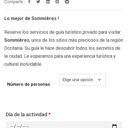
199.00€
Compartir :
hasta
299.00€
Lo mejor de Sommières !
Reserve los servicios de guía turístico privado para visitar
Sommières
, unos de los sitios más preciosos de la región
Occitania. Su guía le hace descubrir todos los secretos de
la ciudad. Le esperamos para una experiencia turística y
cultural inolvidable.
Número de personas
Día de la actividad
*