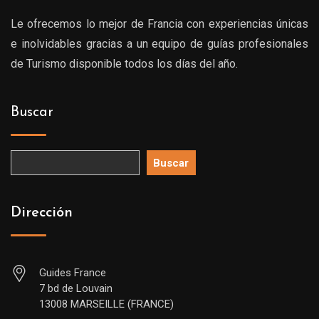
Le ofrecemos lo mejor de Francia con experiencias únicas
e inolvidables gracias a un equipo de guías profesionales
de Turismo disponible todos los días del año.
Buscar
Buscar
Dirección
Guides France
7 bd de Louvain
13008 MARSEILLE (FRANCE)