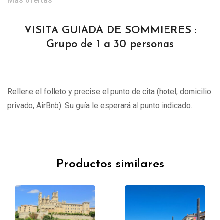
Más ofertas
VISITA GUIADA DE SOMMIERES :
Grupo de 1 a 30 personas
Rellene el folleto y precise el punto de cita (hotel, domicilio
privado, AirBnb). Su guía le esperará al punto indicado.
Productos similares