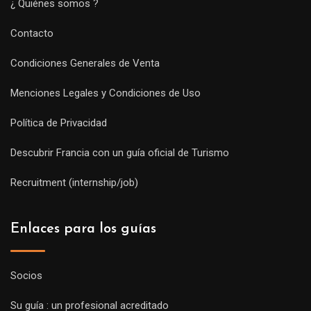
¿ Quiénes somos ?
Contacto
Condiciones Generales de Venta
Menciones Legales y Condiciones de Uso
Política de Privacidad
Descubrir Francia con un guía oficial de Turismo
Recruitment (internship/job)
Enlaces para los guías
Socios
Su guía : un profesional acreditado