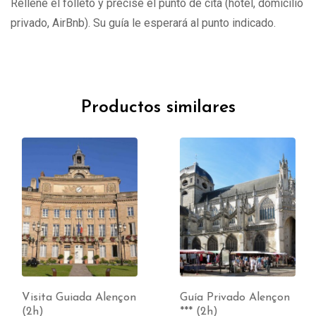
Rellene el folleto y precise el punto de cita (hotel, domicilio
privado, AirBnb). Su guía le esperará al punto indicado.
Productos similares
Visita Guiada Alençon
Guía Privado Alençon
(2h)
*** (2h)