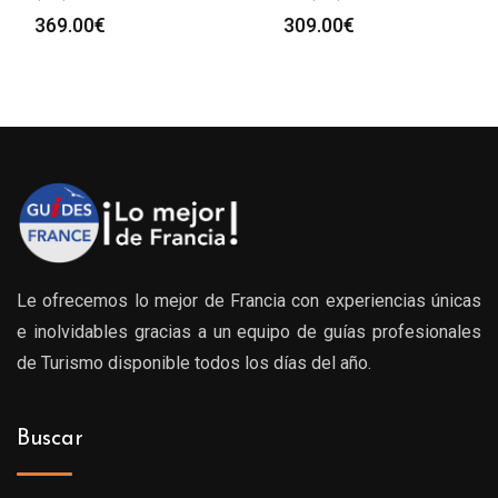
369.00
€
309.00
€
Le ofrecemos lo mejor de Francia con experiencias únicas
e inolvidables gracias a un equipo de guías profesionales
de Turismo disponible todos los días del año.
Buscar