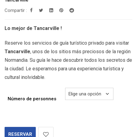
desde
Tancarville
299.00€
Compartir :
hasta
349.00€
Lo mejor de Tancarville !
Reserve los servicios de guía turístico privado para visitar
Tancarville
, unos de los sitios más preciosos de la región
Normandia. Su guía le hace descubrir todos los secretos de
la ciudad. Le esperamos para una experiencia turística y
cultural inolvidable.
Número de personnes
RESERVAR