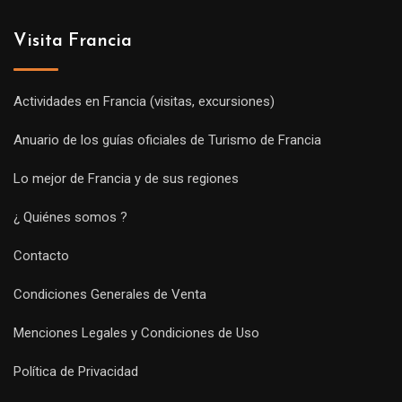
Visita Francia
Actividades en Francia (visitas, excursiones)
Anuario de los guías oficiales de Turismo de Francia
Lo mejor de Francia y de sus regiones
¿ Quiénes somos ?
Contacto
Condiciones Generales de Venta
Menciones Legales y Condiciones de Uso
Política de Privacidad