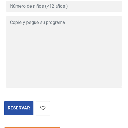
RESERVAR