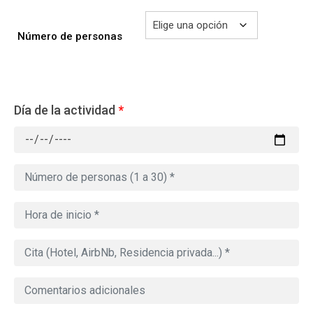
Número de personas
Día de la actividad
*