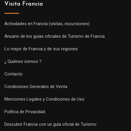
Visita Francia
Actividades en Francia (visitas, excursiones)
Anuario de los guías oficiales de Turismo de Francia
Lo mejor de Francia y de sus regiones
¿ Quiénes somos ?
Contacto
Condiciones Generales de Venta
Menciones Legales y Condiciones de Uso
Política de Privacidad
Descubrir Francia con un guía oficial de Turismo