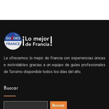
Le ofrecemos lo mejor de Francia con experiencias únicas
e inolvidables gracias a un equipo de guías profesionales
de Turismo disponible todos los días del año.
Buscar
Buscar