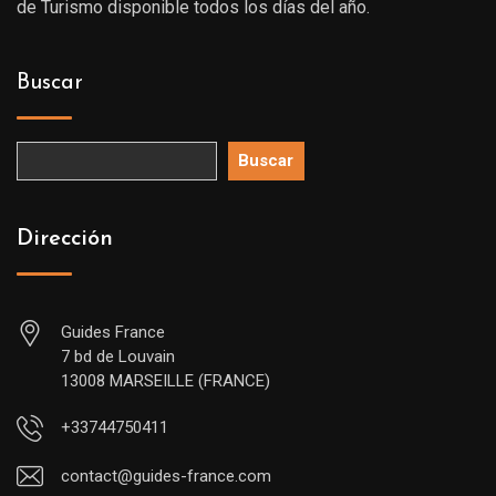
de Turismo disponible todos los días del año.
Buscar
Buscar
Dirección
Guides France
7 bd de Louvain
13008 MARSEILLE (FRANCE)
+33744750411
contact@guides-france.com