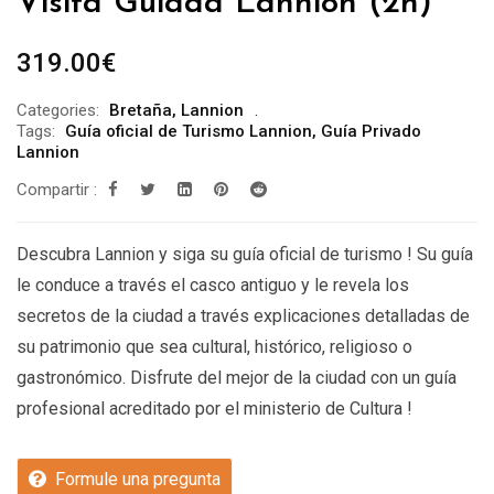
Visita Guiada Lannion (2h)
319.00
€
Categories:
Bretaña
,
Lannion
Tags:
Guía oficial de Turismo Lannion
,
Guía Privado
Lannion
Compartir :
Descubra Lannion y siga su guía oficial de turismo ! Su guía
le conduce a través el casco antiguo y le revela los
secretos de la ciudad a través explicaciones detalladas de
su patrimonio que sea cultural, histórico, religioso o
gastronómico. Disfrute del mejor de la ciudad con un guía
profesional acreditado por el ministerio de Cultura !
Formule una pregunta