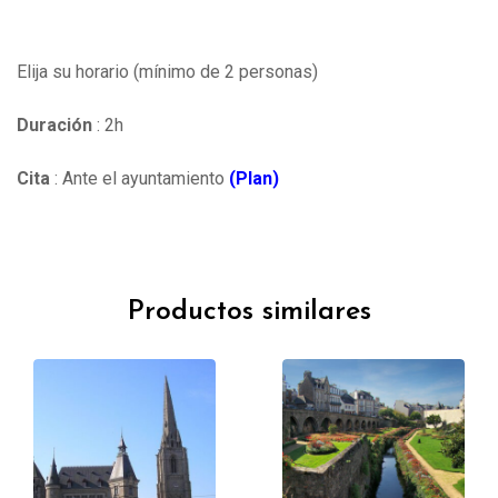
Elija su horario (mínimo de 2 personas)
Duración
: 2h
Cita
: Ante el ayuntamiento
(Plan)
Productos similares