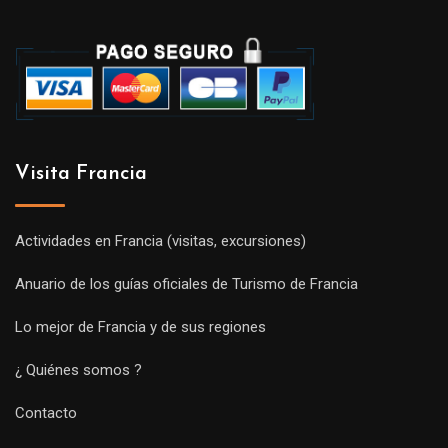
Visita Francia
Actividades en Francia (visitas, excursiones)
Anuario de los guías oficiales de Turismo de Francia
Lo mejor de Francia y de sus regiones
¿ Quiénes somos ?
Contacto