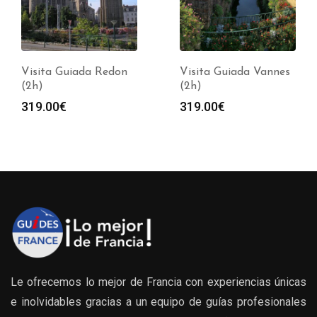
Visita Guiada Redon
Visita Guiada Vannes
(2h)
(2h)
319.00
€
319.00
€
Le ofrecemos lo mejor de Francia con experiencias únicas
e inolvidables gracias a un equipo de guías profesionales