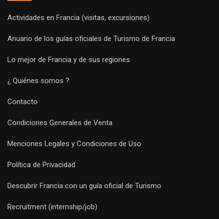
Actividades en Francia (visitas, excursiones)
Anuario de los guías oficiales de Turismo de Francia
Lo mejor de Francia y de sus regiones
¿ Quiénes somos ?
Contacto
Condiciones Generales de Venta
Menciones Legales y Condiciones de Uso
Política de Privacidad
Descubrir Francia con un guía oficial de Turismo
Recruitment (internship/job)