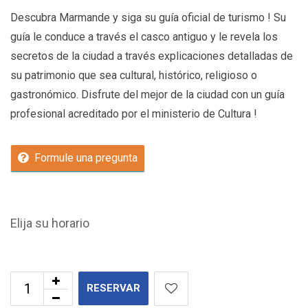
Descubra Marmande y siga su guía oficial de turismo ! Su
guía le conduce a través el casco antiguo y le revela los
secretos de la ciudad a través explicaciones detalladas de
su patrimonio que sea cultural, histórico, religioso o
gastronómico. Disfrute del mejor de la ciudad con un guía
profesional acreditado por el ministerio de Cultura !
Formule una pregunta
Elija su horario
RESERVAR