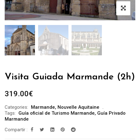
Visita Guiada Marmande (2h)
319.00
€
Categories:
Marmande
,
Nouvelle Aquitaine
Tags:
Guía oficial de Turismo Marmande
,
Guía Privado
Marmande
Compartir :