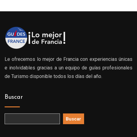
Le ofrecemos lo mejor de Francia con experiencias únicas
e inolvidables gracias a un equipo de guías profesionales
de Turismo disponible todos los días del año.
Buscar
Buscar