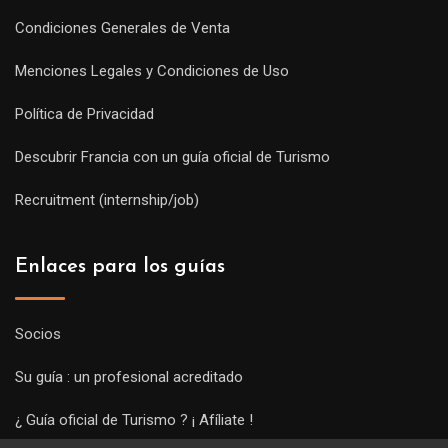
Condiciones Generales de Venta
Menciones Legales y Condiciones de Uso
Política de Privacidad
Descubrir Francia con un guía oficial de Turismo
Recruitment (internship/job)
Enlaces para los guías
Socios
Su guía : un profesional acreditado
¿ Guía oficial de Turismo ? ¡ Afíliate !