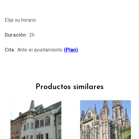
Elija su horario
Duración
: 2h
Cita
: Ante el ayuntamiento
(
Plan)
Productos similares