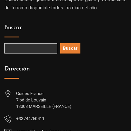
de Turismo disponible todos los días del año.
Buscar
Buscar
Dirección
Guides France
7 bd de Louvain
13008 MARSEILLE (FRANCE)
+33744750411