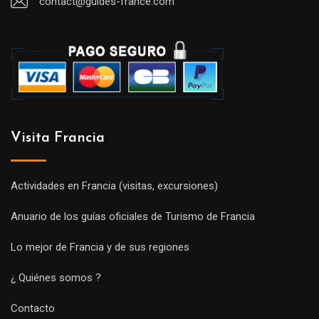
contact@guides-france.com
Visita Francia
Actividades en Francia (visitas, excursiones)
Anuario de los guías oficiales de Turismo de Francia
Lo mejor de Francia y de sus regiones
¿ Quiénes somos ?
Contacto