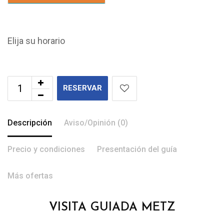
Elija su horario
RESERVAR
Descripción
Aviso/Opinión (0)
Precio y condiciones
Presentación del guía
Más ofertas
VISITA GUIADA METZ