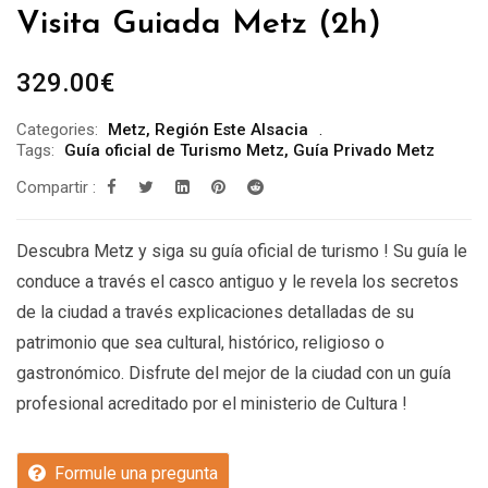
Visita Guiada Metz (2h)
329.00
€
Categories:
Metz
,
Región Este Alsacia
Tags:
Guía oficial de Turismo Metz
,
Guía Privado Metz
Compartir :
Descubra Metz y siga su guía oficial de turismo ! Su guía le
conduce a través el casco antiguo y le revela los secretos
de la ciudad a través explicaciones detalladas de su
patrimonio que sea cultural, histórico, religioso o
gastronómico. Disfrute del mejor de la ciudad con un guía
profesional acreditado por el ministerio de Cultura !
Formule una pregunta