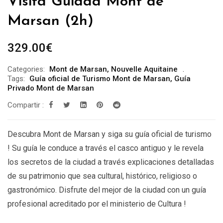
Visita Guiada Mont de
Marsan (2h)
329.00
€
Categories:
Mont de Marsan
,
Nouvelle Aquitaine
Tags:
Guía oficial de Turismo Mont de Marsan
,
Guía
Privado Mont de Marsan
Compartir :
Descubra Mont de Marsan y siga su guía oficial de turismo
! Su guía le conduce a través el casco antiguo y le revela
los secretos de la ciudad a través explicaciones detalladas
de su patrimonio que sea cultural, histórico, religioso o
gastronómico. Disfrute del mejor de la ciudad con un guía
profesional acreditado por el ministerio de Cultura !