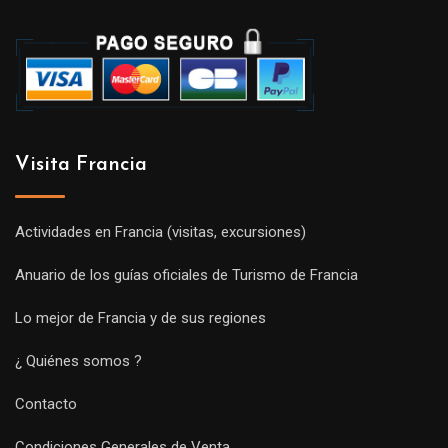
Visita Francia
Actividades en Francia (visitas, excursiones)
Anuario de los guías oficiales de Turismo de Francia
Lo mejor de Francia y de sus regiones
¿ Quiénes somos ?
Contacto
Condiciones Generales de Venta