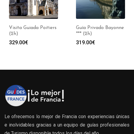
Visita Guiada Poitiers
Guía Privado Bayonne
(2h)
*** (2h)
329.00
€
319.00
€
Le ofrecemos lo mejor de Francia con experiencias únicas
e inolvidables gracias a un equipo de guías profesionales
de Turismo disponible todos los días del año.