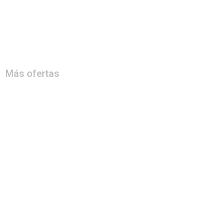
Más ofertas