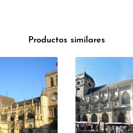
Productos similares