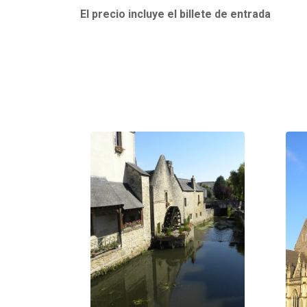
El precio incluye el billete de entrada