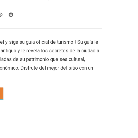
 y siga su guía oficial de turismo ! Su guía le
antiguo y le revela los secretos de la ciudad a
ladas de su patrimonio que sea cultural,
ronómico. Disfrute del mejor del sitio con un
a