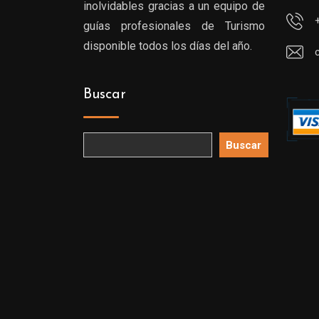
inolvidables gracias a un equipo de
guías profesionales de Turismo
disponible todos los días del año.
Buscar
Buscar