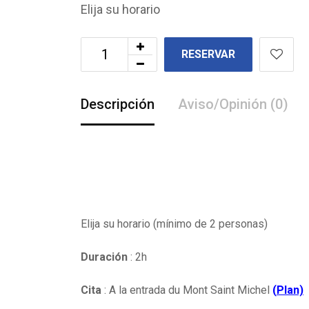
Elija su horario
RESERVAR
Descripción
Aviso/Opinión (0)
Elija su horario (mínimo de 2 personas)
Duración
: 2h
Cita
: A la entrada du Mont Saint Michel
(
Plan)