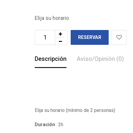
Elija su horario
RESERVAR
Descripción
Aviso/Opinión (0)
Elija su horario (mínimo de 2 personas)
Duración
: 2h