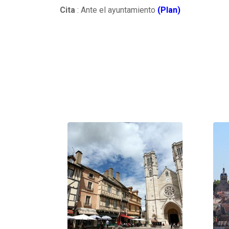
Cita
: Ante el ayuntamiento
(Plan)