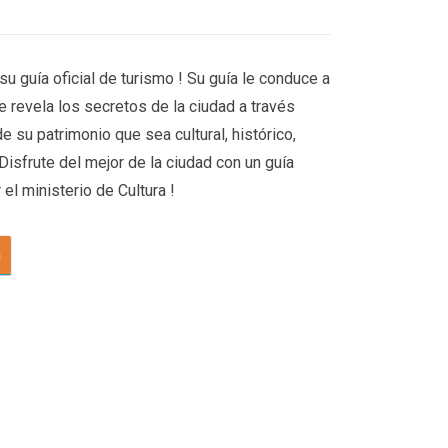
u guía oficial de turismo ! Su guía le conduce a
le revela los secretos de la ciudad a través
e su patrimonio que sea cultural, histórico,
Disfrute del mejor de la ciudad con un guía
el ministerio de Cultura !
a