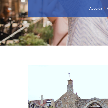
Acogida