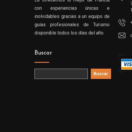
con experiencias únicas e
inolvidables gracias a un equipo de
guías profesionales de Turismo
disponible todos los días del año.
Buscar
Buscar