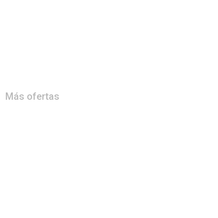
Más ofertas