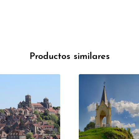
Productos similares