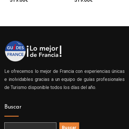
Le ofrecemos lo mejor de Francia con experiencias únicas
e inolvidables gracias a un equipo de guías profesionales
de Turismo disponible todos los días del año.
Buscar
Buscar