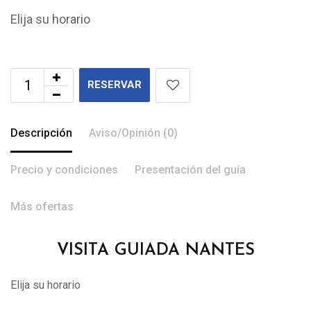
Elija su horario
RESERVAR
Descripción
Aviso/Opinión (0)
Precio y condiciones
Presentación del guía
Más ofertas
VISITA GUIADA NANTES
Elija su horario