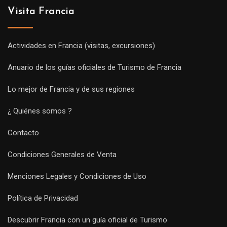
Visita Francia
Actividades en Francia (visitas, excursiones)
Anuario de los guías oficiales de Turismo de Francia
Lo mejor de Francia y de sus regiones
¿ Quiénes somos ?
Contacto
Condiciones Generales de Venta
Menciones Legales y Condiciones de Uso
Política de Privacidad
Descubrir Francia con un guía oficial de Turismo