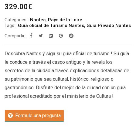
329.00
€
Categories:
Nantes
,
Pays de la Loire
Tags:
Guía oficial de Turismo Nantes
,
Guía Privado Nantes
Compartir :
Descubra Nantes y siga su guía oficial de turismo ! Su guía
le conduce a través el casco antiguo y le revela los
secretos de la ciudad a través explicaciones detalladas de
su patrimonio que sea cultural, histórico, religioso o
gastronómico. Disfrute del mejor de la ciudad con un guía
profesional acreditado por el ministerio de Cultura !
Formule una pregunta