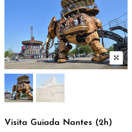
Visita Guiada Nantes (2h)