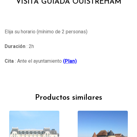
VISITA GUIADA OUISTREHAM
Elija su horario (mínimo de 2 personas)
Duración
: 2h
Cita
: Ante el ayuntamiento
(
Plan)
Productos similares