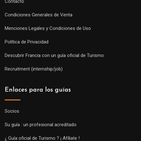
Contacto
Condiciones Generales de Venta
Menciones Legales y Condiciones de Uso
Política de Privacidad
Descubrir Francia con un guía oficial de Turismo
Recruitment (internship/job)
Enlaces para los guías
Socios
Su guía : un profesional acreditado
¿ Guía oficial de Turismo ? ¡ Afíliate !