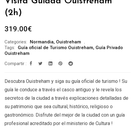
Visita Guiada Ouistreham
(2h)
319.00
€
Categories:
Normandia
,
Ouistreham
Tags:
Guía oficial de Turismo Ouistreham
,
Guía Privado
Ouistreham
Compartir :
Descubra Ouistreham y siga su guía oficial de turismo ! Su
guía le conduce a través el casco antiguo y le revela los
secretos de la ciudad a través explicaciones detalladas de
su patrimonio que sea cultural, histórico, religioso o
gastronómico. Disfrute del mejor de la ciudad con un guía
profesional acreditado por el ministerio de Cultura !