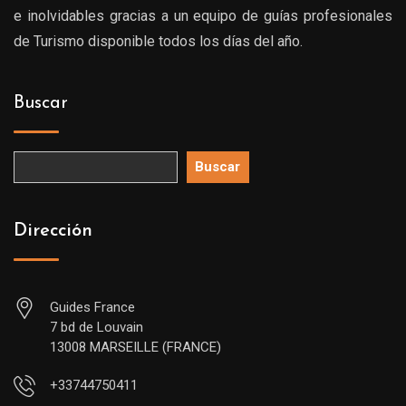
e inolvidables gracias a un equipo de guías profesionales
de Turismo disponible todos los días del año.
Buscar
Buscar
Dirección
Guides France
7 bd de Louvain
13008 MARSEILLE (FRANCE)
+33744750411