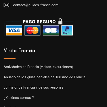
contact@guides-france.com
Visita Francia
Actividades en Francia (visitas, excursiones)
Anuario de los guías oficiales de Turismo de Francia
Lo mejor de Francia y de sus regiones
¿ Quiénes somos ?